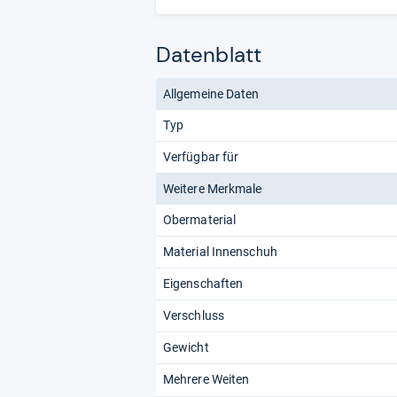
Datenblatt
Allgemeine Daten
Typ
Verfügbar für
Weitere Merkmale
Obermaterial
Material Innenschuh
Eigenschaften
Verschluss
Gewicht
Mehrere Weiten