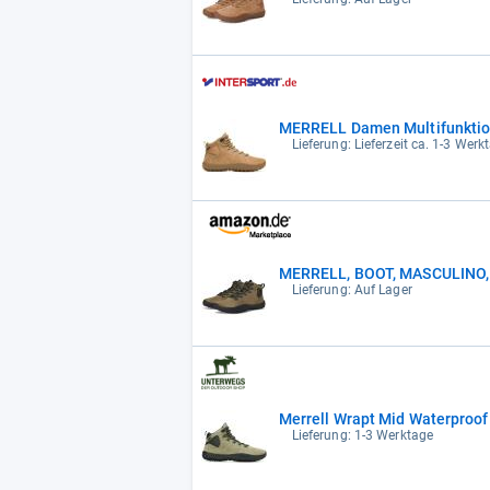
MERRELL Damen Multifunktio
Lieferung: Lieferzeit ca. 1-3 Werk
MERRELL, BOOT, MASCULINO,
Lieferung: Auf Lager
Merrell Wrapt Mid Waterproof 
Lieferung: 1-3 Werktage