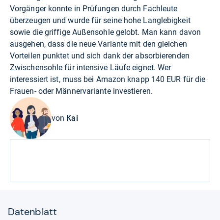
Vorgänger konnte in Prüfungen durch Fachleute
überzeugen und wurde für seine hohe Langlebigkeit
sowie die griffige Außensohle gelobt. Man kann davon
ausgehen, dass die neue Variante mit den gleichen
Vorteilen punktet und sich dank der absorbierenden
Zwischensohle für intensive Läufe eignet. Wer
interessiert ist, muss bei Amazon knapp 140 EUR für die
Frauen
- oder
Männervariante
investieren.
von
Kai
Datenblatt