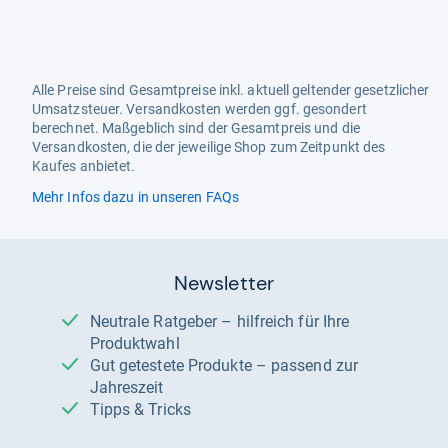
Alle Preise sind Gesamtpreise inkl. aktuell geltender gesetzlicher
Umsatzsteuer. Versandkosten werden ggf. gesondert
berechnet. Maßgeblich sind der Gesamtpreis und die
Versandkosten, die der jeweilige Shop zum Zeitpunkt des
Kaufes anbietet.
Mehr Infos dazu in unseren FAQs
Newsletter
Neutrale Ratgeber – hilfreich für Ihre
Produktwahl
Gut getestete Produkte – passend zur
Jahreszeit
Tipps & Tricks