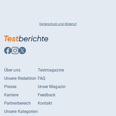
Datenschutz und Widerruf
Auf
Auf
Auf
Facebook
Instagram
X
folgen
folgen
folgen
Über uns
Testmagazine
Unsere Redaktion
FAQ
Presse
Unser Magazin
Karriere
Feedback
Partnerbereich
Kontakt
Unsere Kategorien