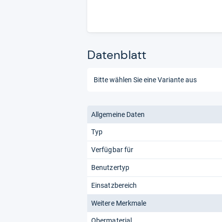
Datenblatt
Allgemeine Daten
Typ
Verfügbar für
Benutzertyp
Einsatzbereich
Weitere Merkmale
Obermaterial