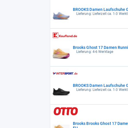
BROOKS Damen Laufschuhe G
Lieferung: Lieferzeit ca. 1-3 Werk
Brooks Ghost 17 Damen Runni
Lieferung: 4-6 Werktage
BROOKS Damen Laufschuhe G
Lieferung: Lieferzeit ca. 1-3 Werk
Brooks Brooks Ghost 17 Dame
EU