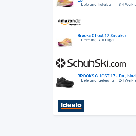
Lieferung: lieferbar - in 3-4 Werkt
Brooks Ghost 17 Sneaker
Lieferung: Auf Lager
BROOKS GHOST 17 - Da., blac
Lieferung: Lieferung in 2-4 Werk