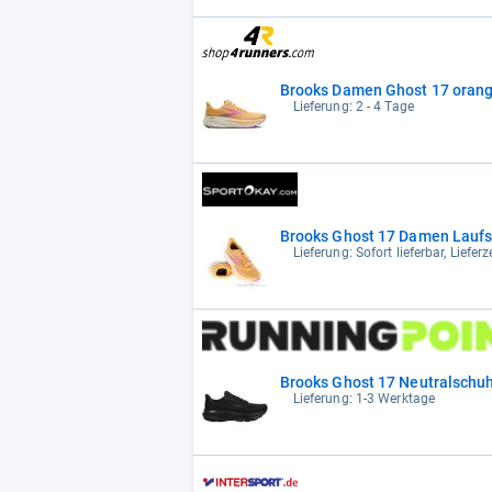
Brooks Damen Ghost 17 orang
Lieferung: 2 - 4 Tage
Brooks Ghost 17 Damen Lauf
Lieferung: Sofort lieferbar, Liefer
Brooks Ghost 17 Neutralschuh
Lieferung: 1-3 Werktage