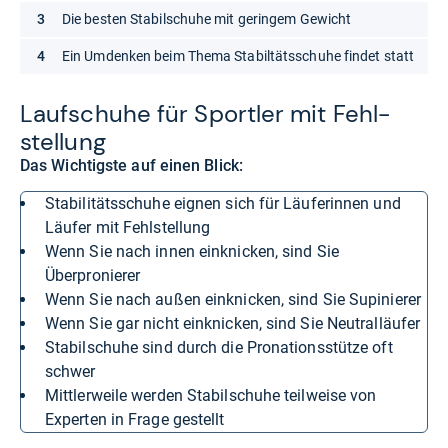
Die besten Stabilschuhe mit geringem Gewicht
Ein Umdenken beim Thema Stabiltätsschuhe findet statt
Lauf­schuhe für Sport­ler mit Fehl­
stel­lung
Das Wichtigste auf einen Blick:
Stabilitätsschuhe eignen sich für Läuferinnen und
Läufer mit Fehlstellung
Wenn Sie nach innen einknicken, sind Sie
Überpronierer
Wenn Sie nach außen einknicken, sind Sie Supinierer
Wenn Sie gar nicht einknicken, sind Sie Neutralläufer
Stabilschuhe sind durch die Pronationsstütze oft
schwer
Mittlerweile werden Stabilschuhe teilweise von
Experten in Frage gestellt