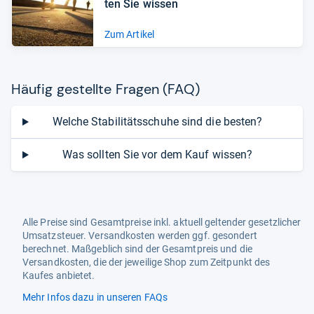
ten Sie wis­sen
Zum Artikel
Häu­fig gestellte Fra­gen (FAQ)
Welche Stabilitätsschuhe sind die besten?
Was sollten Sie vor dem Kauf wissen?
Alle Preise sind Gesamtpreise inkl. aktuell geltender gesetzlicher
Umsatzsteuer. Versandkosten werden ggf. gesondert
berechnet. Maßgeblich sind der Gesamtpreis und die
Versandkosten, die der jeweilige Shop zum Zeitpunkt des
Kaufes anbietet.
Mehr Infos dazu in unseren FAQs