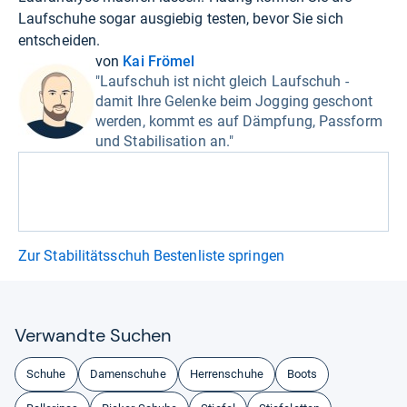
Laufschuhe sogar ausgiebig testen, bevor Sie sich
entscheiden.
von
Kai Frömel
"Laufschuh ist nicht gleich Laufschuh -
damit Ihre Gelenke beim Jogging geschont
werden, kommt es auf Dämpfung, Passform
und Stabilisation an."
Zur Stabilitätsschuh Bestenliste springen
Ver­wandte Suchen
Schuhe
Damenschuhe
Herrenschuhe
Boots