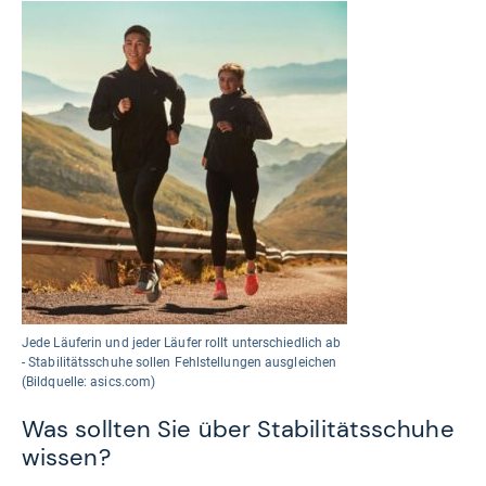
Jede Läuferin und jeder Läufer rollt unterschiedlich ab
- Stabilitätsschuhe sollen Fehlstellungen ausgleichen
(Bildquelle: asics.com)
Was sollten Sie über Stabilitätsschuhe
wissen?