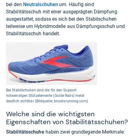
bei den
Neutralschuhen
um. Häufig sind
Stabilitätsschuh mit einer ausgeprägten Dämpfung
ausgestattet, sodass es sich bei den Stabilschuhen
teilweise um Hybridmodelle aus Dämpfungsschuh und
Stabilitätsschuh handelt.
Bei Stabilschuhen sind die für den Support
notwendigen Stützelemente (Guide Rails) meist
deutlich sichtbar (Bildquelle: brooksrunning.com)
Welche sind die wichtigsten
Eigenschaften von Stabilitätsschuhen?
Stabilitätsschuhe
haben zwei grundlegende Merkmale: