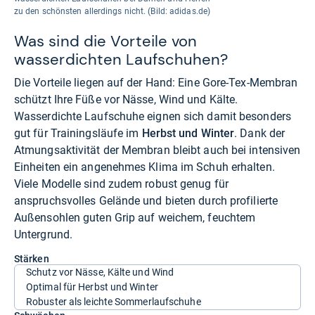
zu den schönsten allerdings nicht. (Bild: adidas.de)
Was sind die Vorteile von
wasserdichten Laufschuhen?
Die Vorteile liegen auf der Hand: Eine Gore-Tex-Membran
schützt Ihre Füße vor Nässe, Wind und Kälte.
Wasserdichte Laufschuhe eignen sich damit besonders
gut für Trainingsläufe im
Herbst und Winter
. Dank der
Atmungsaktivität der Membran bleibt auch bei intensiven
Einheiten ein angenehmes Klima im Schuh erhalten.
Viele Modelle sind zudem robust genug für
anspruchsvolles Gelände und bieten durch profilierte
Außensohlen guten Grip auf weichem, feuchtem
Untergrund.
Stärken
Schutz vor Nässe, Kälte und Wind
Optimal für Herbst und Winter
Robuster als leichte Sommerlaufschuhe