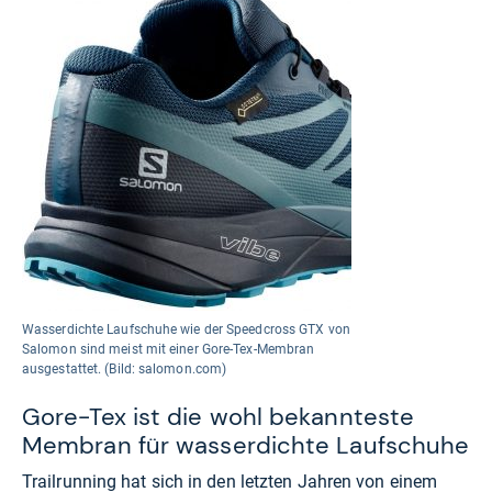
Wasserdichte Laufschuhe wie der Speedcross GTX von
Salomon sind meist mit einer Gore-Tex-Membran
ausgestattet. (Bild: salomon.com)
Gore-Tex ist die wohl bekannteste
Membran für wasserdichte Laufschuhe
Trailrunning hat sich in den letzten Jahren von einem