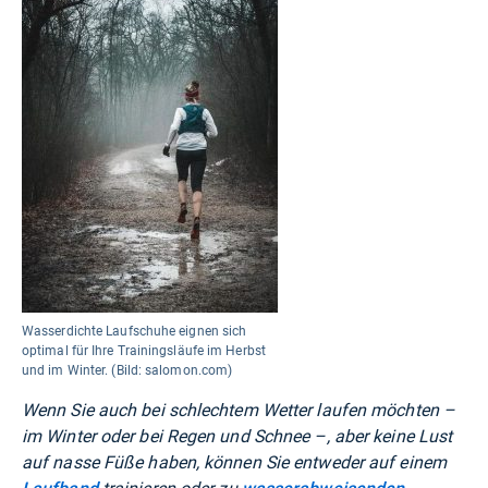
Wasserdichte Laufschuhe eignen sich
optimal für Ihre Trainingsläufe im Herbst
und im Winter. (Bild: salomon.com)
Wenn Sie auch bei schlechtem Wetter laufen möchten –
im Winter oder bei Regen und Schnee –, aber keine Lust
auf nasse Füße haben, können Sie entweder auf einem