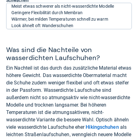
Schwächen
Meist etwas schwerer als nicht-wasserdichte Modelle
Geringere Flexibilität durch Membran
Wärmer, bei milden Temperaturen schnell zu warm
Look ähnelt oft Wanderschuhen
Was sind die Nachteile von
wasserdichten Laufschuhen?
Ein Nachteil ist das durch das zusätzliche Material etwas
höhere Gewicht. Das wasserdichte Obermaterial macht
die Schuhe zudem weniger flexibel und oft etwas steifer
in der Passform. Wasserdichte Laufschuhe sind
außerdem nicht so atmungsaktiv wie nicht-wasserdichte
Modelle und trocknen langsamer. Bei höheren
Temperaturen ist die atmungsaktivere, nicht-
wasserdichte Variante die bessere Wahl. Optisch ähneln
viele wasserdichte Laufschuhe eher
Hikingschuhen
als
leichten Straßenlaufschuhen, wenngleich neuere Modelle