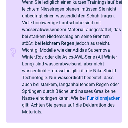
Wenn Sie lediglich einen kurzen Trainingslauf bei
leichtem Nieselregen planen, müssen Sie nicht
unbedingt einen wasserdichten Schuh tragen.
Viele hochwertige Laufschuhe sind mit
wasserabweisendem Material
ausgestattet, das
bei starkem Niederschlag an seine Grenzen
stößt, bei
leichtem Regen
jedoch ausreicht.
Wichtig: Modelle wie der Adidas Supernova
Winter.Rdy oder die Asics-AWL-Serie (All Winter
Long) sind wasserabweisend, aber nicht
wasserdicht – dasselbe gilt für die Nike Shield-
Technologie. Nur
wasserdicht
bedeutet, dass
auch bei starkem, langanhaltendem Regen oder
Sprüngen durch Bäche und nasses Gras keine
Nässe eindringen kann. Wie bei
Funktionsjacken
gilt: Achten Sie genau auf die Deklaration des
Materials.