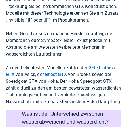
Trocknung als bei herkömmlichen GTX-Konstruktionen.
Modelle mit dieser Technologie erkennen Sie am Zusatz
„Invisible Fit“ oder „IF“ im Produktnamen.
Neben Gore-Tex setzen manche Hersteller auf eigene
Membranen oder Sympatex. Gore-Tex ist jedoch mit
Abstand die am weitesten verbreitete Membran in
wasserdichten Laufschuhen.
Zu den beliebtesten Modellen zählen der
GEL-Trabuco
GTX
von Asics, der
Ghost GTX
von Brooks sowie der
Speedgoat GTX von Hoka. Der Hoka Speedgoat GTX
zählt aktuell zu den am besten bewerteten wasserdichten
Trailrunningschuhen und verbindet zuverlässigen
Nässeschutz mit der charakteristischen Hoka-Dämpfung.
Was ist der Unterschied zwischen
wasserabweisend und wasserdicht?