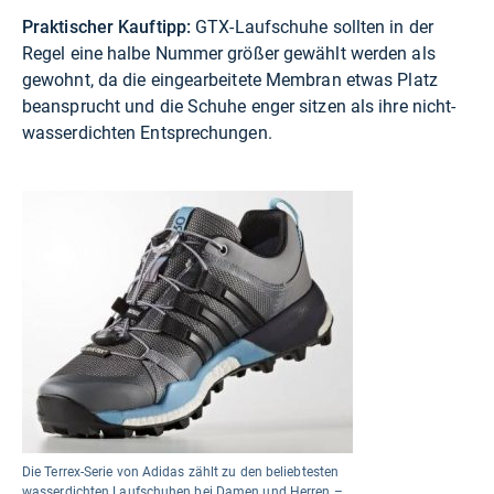
Praktischer Kauftipp:
GTX-Laufschuhe sollten in der
Regel eine halbe Nummer größer gewählt werden als
gewohnt, da die eingearbeitete Membran etwas Platz
beansprucht und die Schuhe enger sitzen als ihre nicht-
wasserdichten Entsprechungen.
Die Terrex-Serie von Adidas zählt zu den beliebtesten
wasserdichten Laufschuhen bei Damen und Herren –