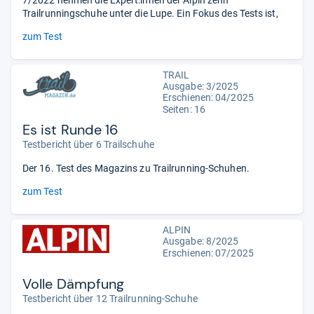
7/2022 nehmen die Expert:innen der Alpin zehn
Trailrunningschuhe unter die Lupe. Ein Fokus des Tests ist,
zum Test
TRAIL
Ausgabe: 3/2025
Erschienen: 04/2025
Seiten: 16
Es ist Runde 16
Testbericht über 6 Trailschuhe
Der 16. Test des Magazins zu Trailrunning-Schuhen.
zum Test
ALPIN
Ausgabe: 8/2025
Erschienen: 07/2025
Volle Dämpfung
Testbericht über 12 Trailrunning-Schuhe