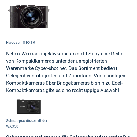
Flaggschiff RX1R
Neben Wechselobjektivkameras stellt Sony eine Reihe
von Kompaktkameras unter der unregistrierten
Warenmarke Cyber-shot her. Das Sortiment bedient
Gelegenheitsfotografen und Zoomfans. Von günstigen
Kompaktkameras über Bridgekameras bishin zu Edel-
Kompaktkameras gibt es eine recht üppige Auswahl.
Schnappschüsse mit der
WX350