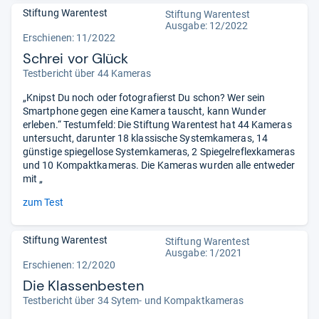
Stiftung Warentest
Stiftung Warentest
Ausgabe: 12/2022
Erschienen: 11/2022
Schrei vor Glück
Testbericht über 44 Kameras
„Knipst Du noch oder fotografierst Du schon? Wer sein
Smartphone gegen eine Kamera tauscht, kann Wunder
erleben.“ Testumfeld: Die Stiftung Warentest hat 44 Kameras
untersucht, darunter 18 klassische Systemkameras, 14
günstige spiegellose Systemkameras, 2 Spiegelreflexkameras
und 10 Kompaktkameras. Die Kameras wurden alle entweder
mit „
zum Test
Stiftung Warentest
Stiftung Warentest
Ausgabe: 1/2021
Erschienen: 12/2020
Die Klassenbesten
Testbericht über 34 Sytem- und Kompaktkameras