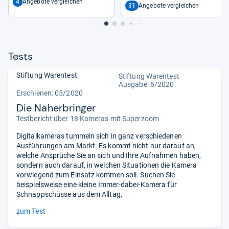
4
Angebote vergleichen
31
Angebote vergleichen
Tests
Stiftung Warentest
Stiftung Warentest
Ausgabe: 6/2020
Erschienen: 05/2020
Die Näherbringer
Testbericht über 18 Kameras mit Superzoom
Digitalkameras tummeln sich in ganz verschiedenen
Ausführungen am Markt. Es kommt nicht nur darauf an,
welche Ansprüche Sie an sich und Ihre Aufnahmen haben,
sondern auch darauf, in welchen Situationen die Kamera
vorwiegend zum Einsatz kommen soll. Suchen Sie
beispielsweise eine kleine Immer-dabei-Kamera für
Schnappschüsse aus dem Alltag,
zum Test