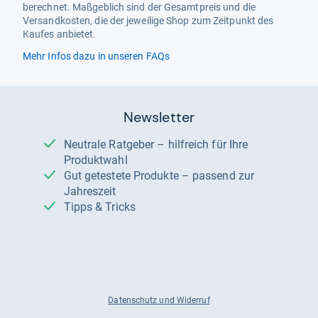
berechnet. Maßgeblich sind der Gesamtpreis und die
Versandkosten, die der jeweilige Shop zum Zeitpunkt des
Kaufes anbietet.
Mehr Infos dazu in unseren FAQs
Newsletter
Neutrale Ratgeber – hilfreich für Ihre
Produktwahl
Gut getestete Produkte – passend zur
Jahreszeit
Tipps & Tricks
Datenschutz und Widerruf