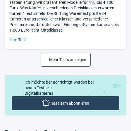
Testeinleitung„Wir präsentieren Modelle für 410 bis 4.100
Euro. Was Käufer in verschiedenen Preisklassen erwarten
dürfen.“ Testumfeld: Die Stiftung Warentest prüfte 34
Kameras unterschiedlicher Klassen und verschiedener
Preisbereiche, darunter zwölf Einsteiger-Systemkameras bis
1.000 Euro, acht Mittelklasse-
zum Test
Mehr Tests anzeigen
Ich möchte benachrichtigt werden bei
neuen Tests zu
Digitalkameras
Testalarm abonnieren