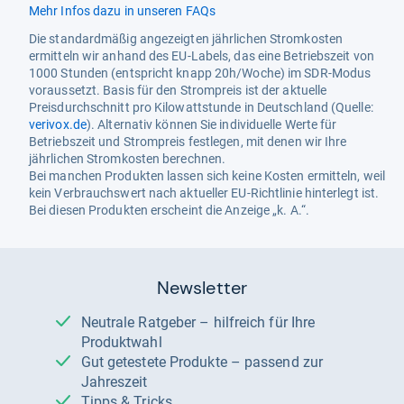
Mehr Infos dazu in unseren FAQs
Die standardmäßig angezeigten jährlichen Stromkosten
ermitteln wir anhand des EU-Labels, das eine Betriebszeit von
1000 Stunden (entspricht knapp 20h/Woche) im SDR-Modus
voraussetzt. Basis für den Strompreis ist der aktuelle
Preisdurchschnitt pro Kilowattstunde in Deutschland (Quelle:
verivox.de
). Alternativ können Sie individuelle Werte für
Betriebszeit und Strompreis festlegen, mit denen wir Ihre
jährlichen Stromkosten berechnen.
Bei manchen Produkten lassen sich keine Kosten ermitteln, weil
kein Verbrauchswert nach aktueller EU-Richtlinie hinterlegt ist.
Bei diesen Produkten erscheint die Anzeige „k. A.“.
Newsletter
Neutrale Ratgeber – hilfreich für Ihre
Produktwahl
Gut getestete Produkte – passend zur
Jahreszeit
Tipps & Tricks