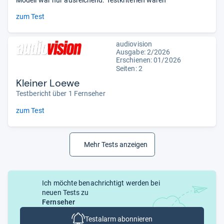
zum Test
audiovision
Ausgabe: 2/2026
Erschienen:
01/2026
Seiten: 2
Kleiner Loewe
Testbericht über 1 Fernseher
zum Test
Mehr Tests anzeigen
Ich möchte benachrichtigt werden bei
neuen Tests zu
Fernseher
Testalarm abonnieren