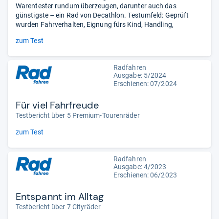
Warentester rundum überzeugen, darunter auch das
günstigste – ein Rad von Decathlon. Testumfeld: Geprüft
wurden Fahrverhalten, Eignung fürs Kind, Handling,
zum Test
Radfahren
Ausgabe: 5/2024
Erschienen: 07/2024
Für viel Fahrfreude
Testbericht über 5 Premium-Tourenräder
zum Test
Radfahren
Ausgabe: 4/2023
Erschienen: 06/2023
Entspannt im Alltag
Testbericht über 7 Cityräder