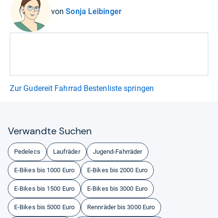
von
Sonja Leibinger
Zur Gudereit Fahrrad Bestenliste springen
Ver­wandte Suchen
Pedelecs
Laufräder
Jugend-Fahrräder
E-Bikes bis 1000 Euro
E-Bikes bis 2000 Euro
E-Bikes bis 1500 Euro
E-Bikes bis 3000 Euro
E-Bikes bis 5000 Euro
Rennräder bis 3000 Euro