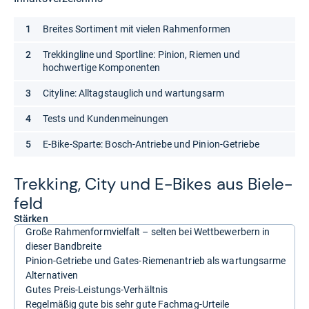
Breites Sortiment mit vielen Rahmenformen
Trekkingline und Sportline: Pinion, Riemen und
hochwertige Komponenten
Cityline: Alltagstauglich und wartungsarm
Tests und Kundenmeinungen
E-Bike-Sparte: Bosch-Antriebe und Pinion-Getriebe
Trek­king, City und E-​Bikes aus Bie­le­
feld
Stärken
Große Rahmenformvielfalt – selten bei Wettbewerbern in
dieser Bandbreite
Pinion-Getriebe und Gates-Riemenantrieb als wartungsarme
Alternativen
Gutes Preis-Leistungs-Verhältnis
Regelmäßig gute bis sehr gute Fachmag-Urteile