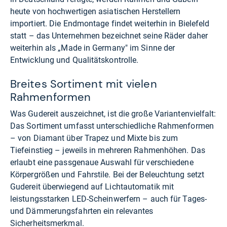
heute von hochwertigen asiatischen Herstellern
importiert. Die Endmontage findet weiterhin in Bielefeld
statt – das Unternehmen bezeichnet seine Räder daher
weiterhin als „Made in Germany" im Sinne der
Entwicklung und Qualitätskontrolle.
Breites Sortiment mit vielen
Rahmenformen
Was Gudereit auszeichnet, ist die große Variantenvielfalt:
Das Sortiment umfasst unterschiedliche Rahmenformen
– von Diamant über Trapez und Mixte bis zum
Tiefeinstieg – jeweils in mehreren Rahmenhöhen. Das
erlaubt eine passgenaue Auswahl für verschiedene
Körpergrößen und Fahrstile. Bei der Beleuchtung setzt
Gudereit überwiegend auf Lichtautomatik mit
leistungsstarken LED-Scheinwerfern – auch für Tages-
und Dämmerungsfahrten ein relevantes
Sicherheitsmerkmal.