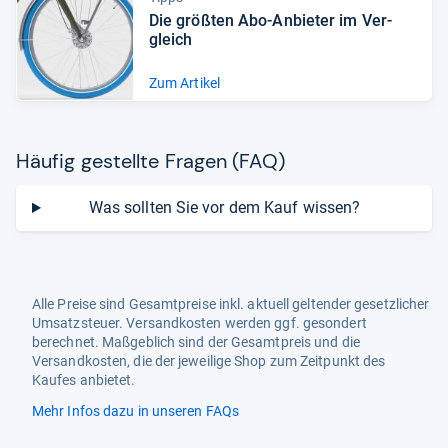
Die größ­ten Abo-​Anbie­ter im Ver­
gleich
Zum Artikel
Häu­fig gestellte Fra­gen (FAQ)
Was sollten Sie vor dem Kauf wissen?
Alle Preise sind Gesamtpreise inkl. aktuell geltender gesetzlicher
Umsatzsteuer. Versandkosten werden ggf. gesondert
berechnet. Maßgeblich sind der Gesamtpreis und die
Versandkosten, die der jeweilige Shop zum Zeitpunkt des
Kaufes anbietet.
Mehr Infos dazu in unseren FAQs