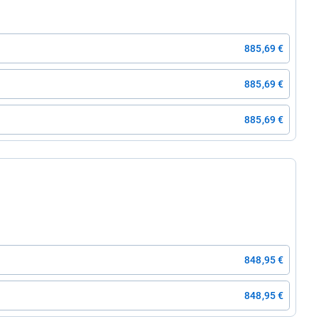
885,69 €
885,69 €
885,69 €
848,95 €
848,95 €