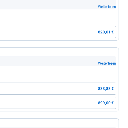
Weiterlesen
820,01 €
Weiterlesen
833,88 €
899,00 €