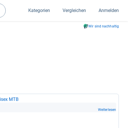
Kategorien
Vergleichen
Anmelden
Suchen
Wir sind nachhaltig
ni­sex MTB
Weiterlesen