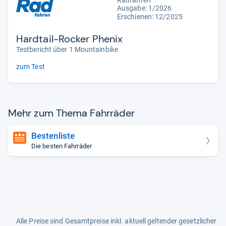
Radfahren
Ausgabe: 1/2026
Erschienen: 12/2025
Hardtail-Rocker Phenix
Testbericht über 1 Mountainbike
zum Test
Mehr zum Thema Fahr­rä­der
Bestenliste
Die besten Fahrräder
Alle Preise sind Gesamtpreise inkl. aktuell geltender gesetzlicher