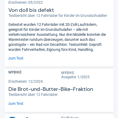
Erschienen: 05/2022
Von doll bis defekt
Testbericht über 12 Fahrräder für Kinder im Grundschulalter
Getestet wurden 12 Fahrräder mit 20-Zoll-Laufrädern,
geeignet für Kinder im Grundschulalter – alle mit
verkehrssicherer Ausstattung. Nur drei Modelle konnten die
Warentester rundum überzeugen, darunter auch das
günstigste – ein Rad von Decathlon. Testumfeld: Geprüft
wurden Fahrverhalten, Eignung fürs Kind, Handling,
zum Test
MYBIKE
MYBIKE
Ausgabe: 1/2025
Erschienen: 12/2024
Die Brot-und-Butter-Bike-Fraktion
Testbericht über 12 Fahrräder
zum Test