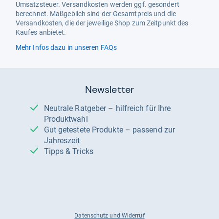
Umsatzsteuer. Versandkosten werden ggf. gesondert
berechnet. Maßgeblich sind der Gesamtpreis und die
Versandkosten, die der jeweilige Shop zum Zeitpunkt des
Kaufes anbietet.
Mehr Infos dazu in unseren FAQs
Newsletter
Neutrale Ratgeber – hilfreich für Ihre
Produktwahl
Gut getestete Produkte – passend zur
Jahreszeit
Tipps & Tricks
Datenschutz und Widerruf