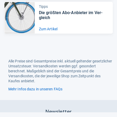
Tipps
Die größ­ten Abo-​Anbie­ter im Ver­
gleich
Zum Artikel
Alle Preise sind Gesamtpreise inkl. aktuell geltender gesetzlicher
Umsatzsteuer. Versandkosten werden ggf. gesondert
berechnet. Maßgeblich sind der Gesamtpreis und die
Versandkosten, die der jeweilige Shop zum Zeitpunkt des
Kaufes anbietet.
Mehr Infos dazu in unseren FAQs
Newsletter