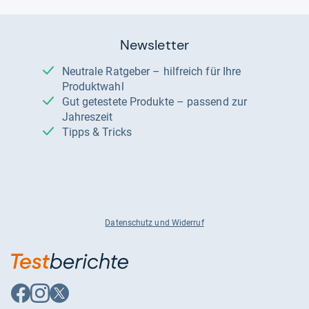
Newsletter
Neutrale Ratgeber – hilfreich für Ihre
Produktwahl
Gut getestete Produkte – passend zur
Jahreszeit
Tipps & Tricks
Datenschutz und Widerruf
Auf
Auf
Auf
Facebook
Instagram
X