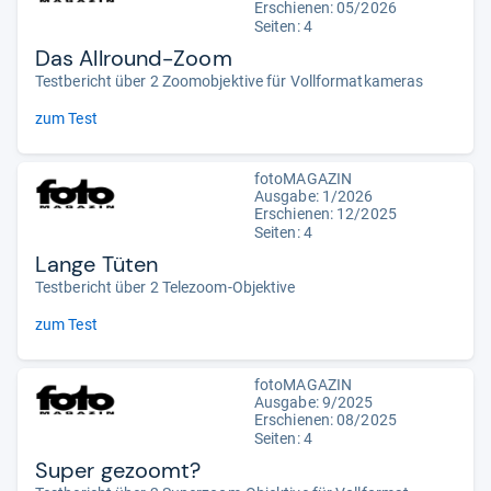
Erschienen:
05/2026
Seiten: 4
Das Allround-Zoom
Testbericht über 2 Zoomobjektive für Vollformatkameras
zum Test
fotoMAGAZIN
Ausgabe: 1/2026
Erschienen: 12/2025
Seiten: 4
Lange Tüten
Testbericht über 2 Telezoom-Objektive
zum Test
fotoMAGAZIN
Ausgabe: 9/2025
Erschienen: 08/2025
Seiten: 4
Super gezoomt?