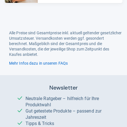
Alle Preise sind Gesamtpreise inkl. aktuell geltender gesetzlicher
Umsatzsteuer. Versandkosten werden ggf. gesondert
berechnet. Maßgeblich sind der Gesamtpreis und die
Versandkosten, die der jeweilige Shop zum Zeitpunkt des
Kaufes anbietet.
Mehr Infos dazu in unseren FAQs
Newsletter
Neutrale Ratgeber – hilfreich für Ihre
Produktwahl
Gut getestete Produkte – passend zur
Jahreszeit
Tipps & Tricks