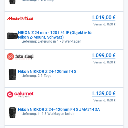
1.019,00 €
Versand:
0,00 €
NIKON Z 24 mm - 120 f./4 IF (Objektiv für
Nikon Z-Mount, Schwarz)
Lieferung: Lieferung in 1 - 3 Werktagen
1.099,00 €
Versand:
0,00 €
Nikon NIKKOR Z 24-120mm f4 S
Lieferung: 2-5 Tage
1.139,00 €
Versand:
0,00 €
Nikon NIKKOR Z 24–120mm F4 S JMA714DA
Lieferung: In 1-3 Werktagen bei dir