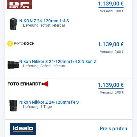
1.139,00 €
Versand:
0,00 €
NIKON Z 24-120mm 1:4 S
Lieferung: sofort lieferbar
1.139,00 €
Versand:
0,00 €
Nikon Nikkor Z 24-120mm f/4 S Nikon Z
Lieferung: Sofort lieferbar.
1.139,00 €
Versand:
0,00 €
Nikon Nikkor Z 24-120mm f4 S
Lieferung: 1 Tage
Preis prüfen