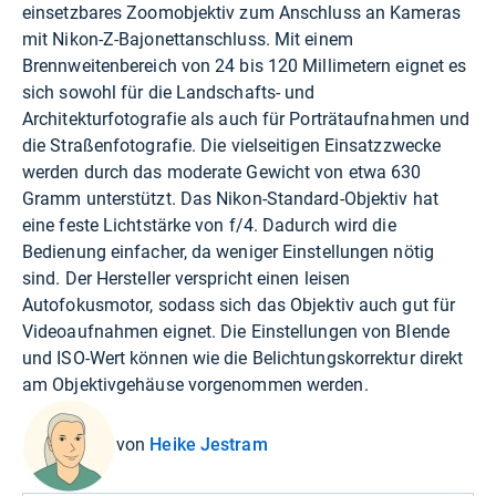
einsetzbares Zoomobjektiv zum Anschluss an Kameras
mit Nikon-Z-Bajonettanschluss. Mit einem
Brennweitenbereich von 24 bis 120 Millimetern eignet es
sich sowohl für die Landschafts- und
Architekturfotografie als auch für Porträtaufnahmen und
die Straßenfotografie. Die vielseitigen Einsatzzwecke
werden durch das moderate Gewicht von etwa 630
Gramm unterstützt. Das Nikon-Standard-Objektiv hat
eine feste Lichtstärke von f/4. Dadurch wird die
Bedienung einfacher, da weniger Einstellungen nötig
sind. Der Hersteller verspricht einen leisen
Autofokusmotor, sodass sich das Objektiv auch gut für
Videoaufnahmen eignet. Die Einstellungen von Blende
und ISO-Wert können wie die Belichtungskorrektur direkt
am Objektivgehäuse vorgenommen werden.
von
Heike Jestram