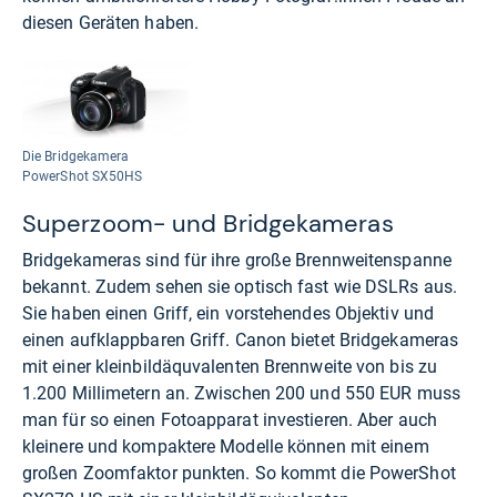
diesen Geräten haben.
Die Bridgekamera
PowerShot SX50HS
Superzoom- und Bridgekameras
Bridgekameras sind für ihre große Brennweitenspanne
bekannt. Zudem sehen sie optisch fast wie DSLRs aus.
Sie haben einen Griff, ein vorstehendes Objektiv und
einen aufklappbaren Griff. Canon bietet Bridgekameras
mit einer kleinbildäquvalenten Brennweite von bis zu
1.200 Millimetern an. Zwischen 200 und 550 EUR muss
man für so einen Fotoapparat investieren. Aber auch
kleinere und kompaktere Modelle können mit einem
großen Zoomfaktor punkten. So kommt die PowerShot