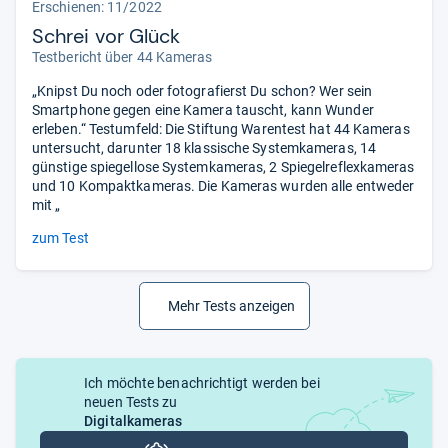
Erschienen: 11/2022
Schrei vor Glück
Testbericht über 44 Kameras
„Knipst Du noch oder fotografierst Du schon? Wer sein
Smartphone gegen eine Kamera tauscht, kann Wunder
erleben.“ Testumfeld: Die Stiftung Warentest hat 44 Kameras
untersucht, darunter 18 klassische Systemkameras, 14
günstige spiegellose Systemkameras, 2 Spiegelreflexkameras
und 10 Kompaktkameras. Die Kameras wurden alle entweder
mit „
zum Test
Mehr Tests anzeigen
Ich möchte benachrichtigt werden bei
neuen Tests zu
Digitalkameras