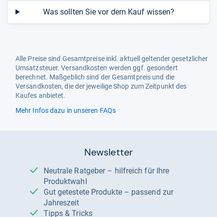
Was sollten Sie vor dem Kauf wissen?
Alle Preise sind Gesamtpreise inkl. aktuell geltender gesetzlicher
Umsatzsteuer. Versandkosten werden ggf. gesondert
berechnet. Maßgeblich sind der Gesamtpreis und die
Versandkosten, die der jeweilige Shop zum Zeitpunkt des
Kaufes anbietet.
Mehr Infos dazu in unseren FAQs
Newsletter
Neutrale Ratgeber – hilfreich für Ihre
Produktwahl
Gut getestete Produkte – passend zur
Jahreszeit
Tipps & Tricks