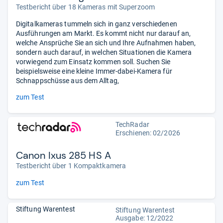
Testbericht über 18 Kameras mit Superzoom
Digitalkameras tummeln sich in ganz verschiedenen
Ausführungen am Markt. Es kommt nicht nur darauf an,
welche Ansprüche Sie an sich und Ihre Aufnahmen haben,
sondern auch darauf, in welchen Situationen die Kamera
vorwiegend zum Einsatz kommen soll. Suchen Sie
beispielsweise eine kleine Immer-dabei-Kamera für
Schnappschüsse aus dem Alltag,
zum Test
TechRadar
Erschienen:
02/2026
Canon Ixus 285 HS A
Testbericht über 1 Kompaktkamera
zum Test
Stiftung Warentest
Stiftung Warentest
Ausgabe: 12/2022