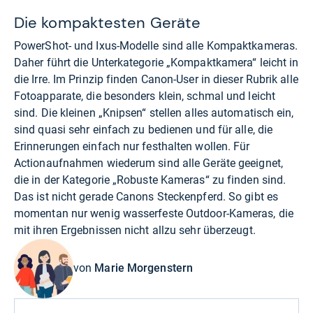
Die kompaktesten Geräte
PowerShot- und Ixus-Modelle sind alle Kompaktkameras.
Daher führt die Unterkategorie „Kompaktkamera“ leicht in
die Irre. Im Prinzip finden Canon-User in dieser Rubrik alle
Fotoapparate, die besonders klein, schmal und leicht
sind. Die kleinen „Knipsen“ stellen alles automatisch ein,
sind quasi sehr einfach zu bedienen und für alle, die
Erinnerungen einfach nur festhalten wollen. Für
Actionaufnahmen wiederum sind alle Geräte geeignet,
die in der Kategorie „Robuste Kameras“ zu finden sind.
Das ist nicht gerade Canons Steckenpferd. So gibt es
momentan nur wenig wasserfeste Outdoor-Kameras, die
mit ihren Ergebnissen nicht allzu sehr überzeugt.
von
Marie Morgenstern