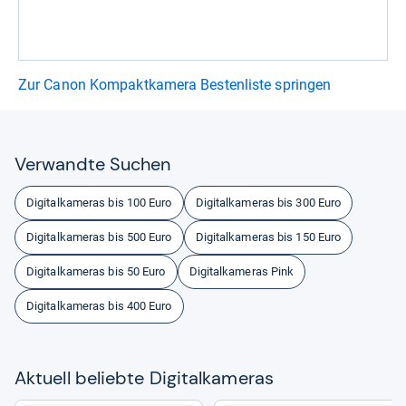
Zur Canon Kompaktkamera Bestenliste springen
Ver­wandte Suchen
Digitalkameras bis 100 Euro
Digitalkameras bis 300 Euro
Digitalkameras bis 500 Euro
Digitalkameras bis 150 Euro
Digitalkameras bis 50 Euro
Digitalkameras Pink
Digitalkameras bis 400 Euro
Aktu­ell beliebte Digi­tal­ka­me­ras