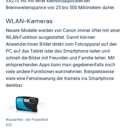
SX270 HS mit einer kleinbildäquivalenten
Brennweitenspanne von 25 bis 500 Millimetern daher.
WLAN-Kameras
Neuere Modelle werden von Canon immer öfter mit einer
WLAN-Funktion ausgestattet. Damit können
Anwender:innen Bilder direkt vom Fotoapparat auf den
PC, auf das Tablet oder das Smartphone laden und
schnell die Bilder mit Freunden und Familie teilen. Mit
entsprechenden Apps kann man gegebenenfalls noch
viele andere Funktionen wahrnehmen. Beispielsweise
wäre eine Fernsteuerung der Kamera via Smartphone
denkbar.
Wasserfest - die PowerShot
D20