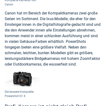
Kompakte Kameras von
Canon
Canon hat im Bereich der Kompaktkameras zwei große
Serien im Sortiment. Die Ixus-Modelle, die eher für den
Einsteiger:innen in die Digitalfotografie gedacht sind und
die den Anwender:innen alle Einstellungen abnehmen,
kommen meist in einer schlanken Ausführung und sind
in vielen Gehäuse-Farben erhältlich. PowerShots
hingegen bieten eine größere Vielfalt. Neben den
schmalen, leichten, bunten Modellen gibt es größere,
leistungsstärkere Bridgekameras mit hohem Zoomfaktor
oder Outdoorkameras, die wasserfest sind.
Die bessere Kompakte
Powershot G1 X