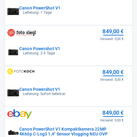
Canon PowerShot V1
Lieferung: 1 Tage
849,00 €
Versand:
0,00 €
Canon Powershot V1
Lieferung: 2-5 Tage
849,00 €
Versand:
0,00 €
Canon Powershot V1
Lieferung: Sofort lieferbar.
849,00 €
Versand:
0,00 €
Canon PowerShot V1 Kompaktkamera 22MP
4K60p C-Log3 1,4" Sensor Vlogging NEU OVP