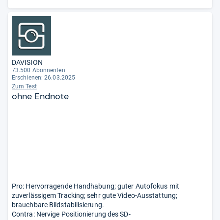
DAVISION
73.500 Abonnenten
Erschienen: 26.03.2025
Zum Test
ohne Endnote
Pro: Hervorragende Handhabung; guter Autofokus mit
zuverlässigem Tracking; sehr gute Video-Ausstattung;
brauchbare Bildstabilisierung.
Contra: Nervige Positionierung des SD-