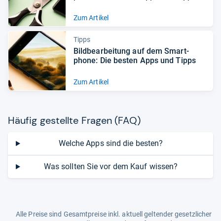
Zum Artikel
Tipps
Bild­be­ar­bei­tung auf dem Smart­
phone: Die bes­ten Apps und Tipps
Zum Artikel
Häu­fig gestellte Fra­gen (FAQ)
Welche Apps sind die besten?
Was sollten Sie vor dem Kauf wissen?
Alle Preise sind Gesamtpreise inkl. aktuell geltender gesetzlicher