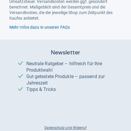
Umsatzsteuer. Versandkosten werden ggf. gesondert
berechnet. Maßgeblich sind der Gesamtpreis und die
Versandkosten, die der jeweilige Shop zum Zeitpunkt des
Kaufes anbietet.
Mehr Infos dazu in unseren FAQs
Newsletter
Neutrale Ratgeber – hilfreich für Ihre
Produktwahl
Gut getestete Produkte – passend zur
Jahreszeit
Tipps & Tricks
Datenschutz und Widerruf