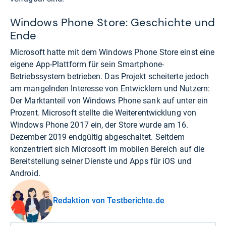
Windows Phone Store: Geschichte und
Ende
Microsoft hatte mit dem Windows Phone Store einst eine
eigene App-Plattform für sein Smartphone-
Betriebssystem betrieben. Das Projekt scheiterte jedoch
am mangelnden Interesse von Entwicklern und Nutzern:
Der Marktanteil von Windows Phone sank auf unter ein
Prozent. Microsoft stellte die Weiterentwicklung von
Windows Phone 2017 ein, der Store wurde am 16.
Dezember 2019 endgültig abgeschaltet. Seitdem
konzentriert sich Microsoft im mobilen Bereich auf die
Bereitstellung seiner Dienste und Apps für iOS und
Android.
Redaktion von Testberichte.de