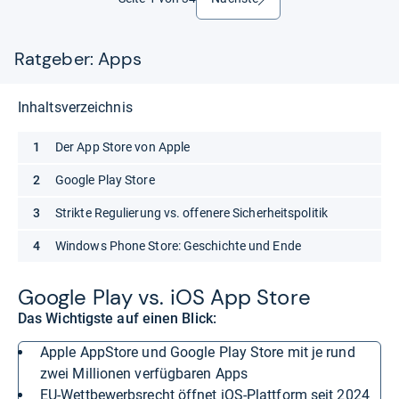
Ratgeber: Apps
Inhaltsverzeichnis
Der App Store von Apple
Google Play Store
Strikte Regulierung vs. offenere Sicherheitspolitik
Windows Phone Store: Geschichte und Ende
Goo­gle Play vs. iOS App Store
Das Wichtigste auf einen Blick:
Apple AppStore und Google Play Store mit je rund
zwei Millionen verfügbaren Apps
EU-Wettbewerbsrecht öffnet iOS-Plattform seit 2024