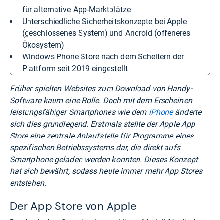
für alternative App-Marktplätze
Unterschiedliche Sicherheitskonzepte bei Apple
(geschlossenes System) und Android (offeneres
Ökosystem)
Windows Phone Store nach dem Scheitern der
Plattform seit 2019 eingestellt
Früher spielten Websites zum Download von Handy-
Software kaum eine Rolle. Doch mit dem Erscheinen
leistungsfähiger Smartphones wie dem
iPhone
änderte
sich dies grundlegend. Erstmals stellte der Apple App
Store eine zentrale Anlaufstelle für Programme eines
spezifischen Betriebssystems dar, die direkt aufs
Smartphone geladen werden konnten. Dieses Konzept
hat sich bewährt, sodass heute immer mehr App Stores
entstehen.
Der App Store von Apple