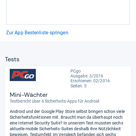
Zur App Bestenliste springen
Tests
PCgo
Ausgabe: 3/2016
Erschienen: 02/2016
Seiten: 5
Mini-Wächter
Testbericht über 6 Sicherheits-Apps für Android
Android und der Google Play Store selbst bringen schon viele
Sicherheitsfunktionen mit. Braucht man da überhaupt noch
eine Internet Security Suite? In unserem Test mussten sechs
aktuelle mobile Sicherheits-Suiten deshalb ihre Nützlichkeit
beweisen. Testumfeld: Im Vergleich befanden sich sechs