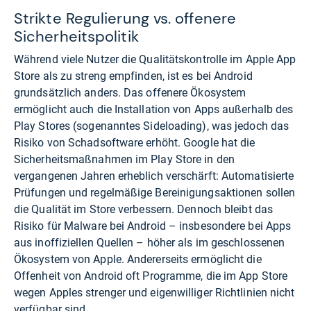
Strikte Regulierung vs. offenere
Sicherheitspolitik
Während viele Nutzer die Qualitätskontrolle im Apple App
Store als zu streng empfinden, ist es bei Android
grundsätzlich anders. Das offenere Ökosystem
ermöglicht auch die Installation von Apps außerhalb des
Play Stores (sogenanntes Sideloading), was jedoch das
Risiko von Schadsoftware erhöht. Google hat die
Sicherheitsmaßnahmen im Play Store in den
vergangenen Jahren erheblich verschärft: Automatisierte
Prüfungen und regelmäßige Bereinigungsaktionen sollen
die Qualität im Store verbessern. Dennoch bleibt das
Risiko für Malware bei Android – insbesondere bei Apps
aus inoffiziellen Quellen – höher als im geschlossenen
Ökosystem von Apple. Andererseits ermöglicht die
Offenheit von Android oft Programme, die im App Store
wegen Apples strenger und eigenwilliger Richtlinien nicht
verfügbar sind.