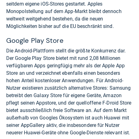
seitdem eigene iOS-Stores gestartet. Apples
Monopolstellung auf dem App-Markt bleibt dennoch
weltweit weitgehend bestehen, da die neuen
Möglichkeiten bisher auf die EU beschränkt sind.
Google Play Store
Die Android-Plattform stellt die größte Konkurrenz dar.
Der Google Play Store bietet mit rund 2,08 Millionen
verfügbaren Apps geringfügig mehr als der Apple App
Store an und verzeichnet ebenfalls einen besonders
hohen Anteil kostenloser Anwendungen. Für Android-
Nutzer existieren zusätzlich alternative Stores: Samsung
betreibt den Galaxy Store für eigene Geräte, Amazon
pflegt seinen Appstore, und der quelloffene F-Droid Store
bietet ausschließlich freie Software an. Auf dem Markt
außerhalb von Googles Ökosystem ist auch Huawei mit
seiner AppGallery aktiv, die insbesondere für Nutzer
neuerer Huawei-Geräte ohne Google-Dienste relevant ist.