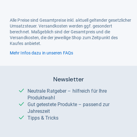
Alle Preise sind Gesamtpreise inkl. aktuell geltender gesetzlicher
Umsatzsteuer. Versandkosten werden ggf. gesondert
berechnet. Maßgeblich sind der Gesamtpreis und die
Versandkosten, die der jeweilige Shop zum Zeitpunkt des
Kaufes anbietet.
Mehr Infos dazu in unseren FAQs
Newsletter
Neutrale Ratgeber – hilfreich für Ihre
Produktwahl
Gut getestete Produkte – passend zur
Jahreszeit
Tipps & Tricks