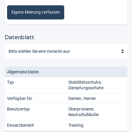
Eigene Meinung verfassen
Datenblatt
Allgemeine Daten
Typ
Stabilitätsschuhe
Dämpfungsschuhe
Verfügbar für
Damen
Herren
Benutzertyp
Überpronierer
Neutralfußläufer
Einsatzbereich
Training