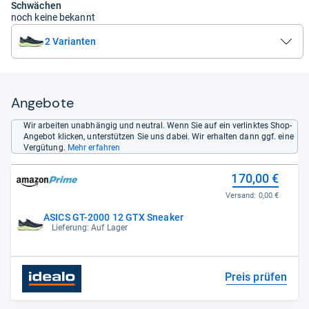
Schwächen
noch keine bekannt
2 Varianten
Angebote
Wir arbeiten unabhängig und neutral. Wenn Sie auf ein verlinktes Shop-
Angebot klicken, unterstützen Sie uns dabei. Wir erhalten dann ggf. eine
Vergütung.
Mehr erfahren
170,00 €
Versand:
0,00 €
ASICS GT-2000 12 GTX Sneaker
Lieferung: Auf Lager
Preis prüfen