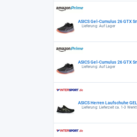
ASICS Gel-Cumulus 26 GTX S
Lieferung: Auf Lager
ASICS Gel-Cumulus 26 GTX S
Lieferung: Auf Lager
ASICS Herren Laufschuhe G
Lieferung: Lieferzeit ca. 1-3 Werk