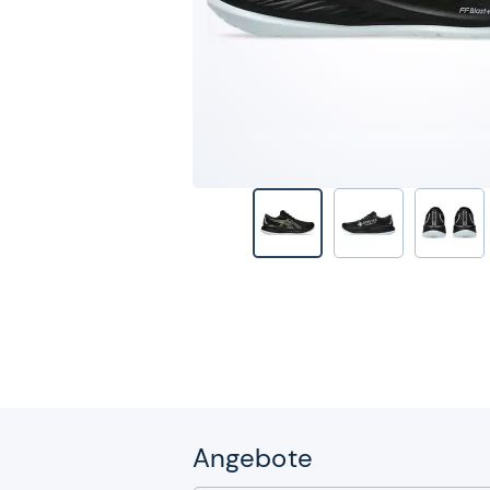
Angebote