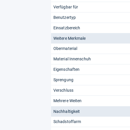
Verfügbar für
Benutzertyp
Einsatzbereich
Weitere Merkmale
Obermaterial
Material Innenschuh
Eigenschaften
Sprengung
Verschluss
Mehrere Weiten
Nachhaltigkeit
Schadstoffarm