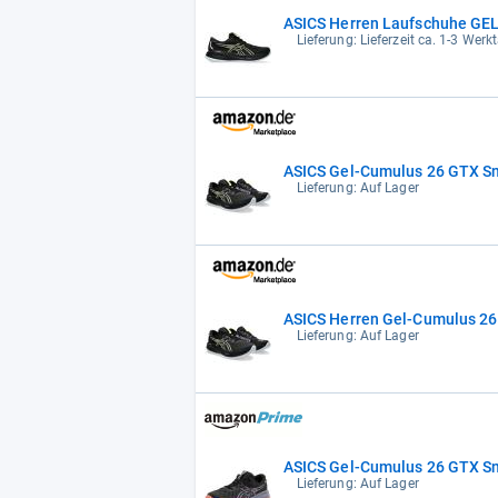
ASICS Herren Laufschuhe G
Lieferung: Lieferzeit ca. 1-3 Werk
ASICS Gel-Cumulus 26 GTX S
Lieferung: Auf Lager
ASICS Herren Gel-Cumulus 26 
Lieferung: Auf Lager
ASICS Gel-Cumulus 26 GTX S
Lieferung: Auf Lager