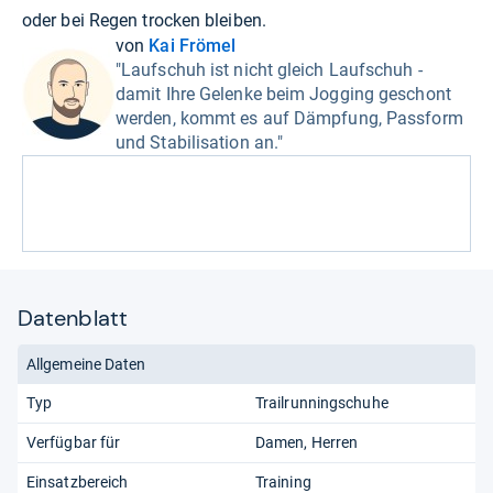
oder bei Regen trocken bleiben.
von
Kai Frömel
"Laufschuh ist nicht gleich Laufschuh -
damit Ihre Gelenke beim Jogging geschont
werden, kommt es auf Dämpfung, Passform
und Stabilisation an."
Datenblatt
Allgemeine Daten
Typ
Trailrunningschuhe
Verfügbar für
Damen
Herren
Einsatzbereich
Training