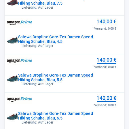
Hiking Schuhe, Blau, 7.5
Lieferung: Auf Lager
140,00 €
Versand:
0,00 €
Salewa Dropline Gore-Tex Damen Speed
Hiking Schuhe, Blau, 4.5
Lieferung: Auf Lager
140,00 €
Versand:
0,00 €
Salewa Dropline Gore-Tex Damen Speed
Hiking Schuhe, Blau, 5.5
Lieferung: Auf Lager
140,00 €
Versand:
0,00 €
Salewa Dropline Gore-Tex Damen Speed
Hiking Schuhe, Blau, 6.5
Lieferung: Auf Lager