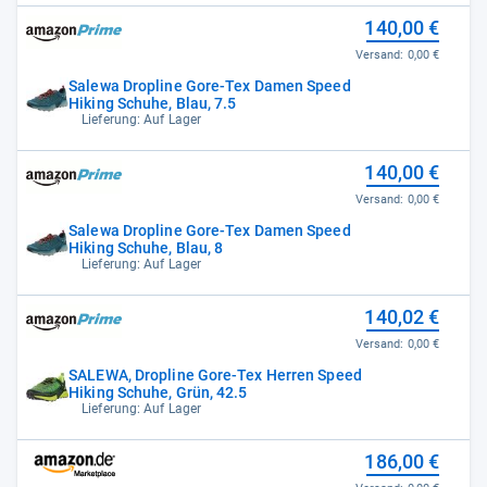
140,00 €
Versand:
0,00 €
Salewa Dropline Gore-Tex Damen Speed
Hiking Schuhe, Blau, 7.5
Lieferung: Auf Lager
140,00 €
Versand:
0,00 €
Salewa Dropline Gore-Tex Damen Speed
Hiking Schuhe, Blau, 8
Lieferung: Auf Lager
140,02 €
Versand:
0,00 €
SALEWA, Dropline Gore-Tex Herren Speed
Hiking Schuhe, Grün, 42.5
Lieferung: Auf Lager
186,00 €