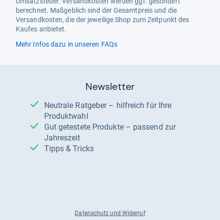
Umsatzsteuer. Versandkosten werden ggf. gesondert
berechnet. Maßgeblich sind der Gesamtpreis und die
Versandkosten, die der jeweilige Shop zum Zeitpunkt des
Kaufes anbietet.
Mehr Infos dazu in unseren FAQs
Newsletter
Neutrale Ratgeber – hilfreich für Ihre
Produktwahl
Gut getestete Produkte – passend zur
Jahreszeit
Tipps & Tricks
Datenschutz und Widerruf