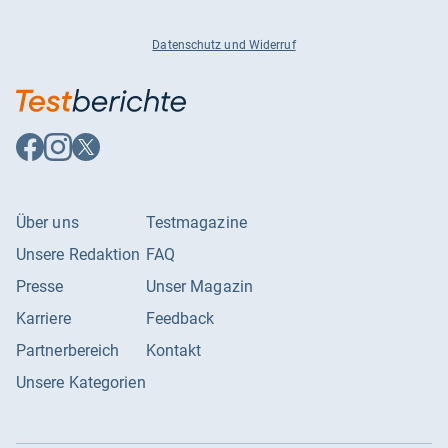
Datenschutz und Widerruf
Auf
Auf
Auf
Facebook
Instagram
X
folgen
folgen
folgen
Über uns
Testmagazine
Unsere Redaktion
FAQ
Presse
Unser Magazin
Karriere
Feedback
Partnerbereich
Kontakt
Unsere Kategorien