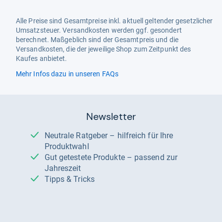
Alle Preise sind Gesamtpreise inkl. aktuell geltender gesetzlicher
Umsatzsteuer. Versandkosten werden ggf. gesondert
berechnet. Maßgeblich sind der Gesamtpreis und die
Versandkosten, die der jeweilige Shop zum Zeitpunkt des
Kaufes anbietet.
Mehr Infos dazu in unseren FAQs
Newsletter
Neutrale Ratgeber – hilfreich für Ihre
Produktwahl
Gut getestete Produkte – passend zur
Jahreszeit
Tipps & Tricks