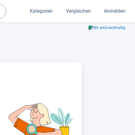
Kategorien
Vergleichen
Anmelden
Suchen
Wir sind nachhaltig