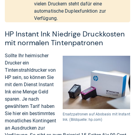
vielen Druckern steht dafür eine
automatische Duplexfunktion zur
Verfügung.
HP Instant Ink Niedrige Druckkosten
mit normalen Tintenpatronen
Sollte Ihr heimischer
Drucker ein
Tintenstrahldrucker von
HP sein, so können Sie
mit dem Dienst Instant
Ink eine Menge Geld
sparen. Je nach
gewähltem Tarif haben
Sie hier ein bestimmtes
Ersatzpatronen auf Abobasis mit Instant
Ink. (Bildquelle: hp.com)
monatliches Kontingent
an Ausdrucken zur