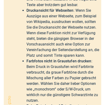
Texte aber trotzdem gut lesbar.
Druckansicht für Webseiten
: Wenn Sie
Auszüge aus einer Webseite, zum Beispiel
von Wikipedia, ausdrucken wollen, sollten
Sie die Druckansicht der Webseite nutzen.
Wenn diese Funktion nicht zur Verfügung
steht, bieten die gängigen Browser in der
Vorschauansicht auch eine Option zur
Vereinfachung der Seitendarstellung an, die
Platz und somit Tinte sparen kann.
Farbfotos nicht in Graustufen drucken
:
Beim Druck in Graustufen wird Farbtinte
verbraucht, da graue Farbtöne durch die
Mischung aller Farben zu Papier gebracht
werden. Wählen Sie daher lieber Optionen
wie „monochrom“ oder S/W-Druck, um
wirklich nur die günstigere Schwarztinte zu
nutzen.