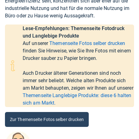
Energieeffizienz sein, konzentriert sich aber eher auf die
industrielle Nutzung und hat für die normale Nutzung im
Büro oder zu Hause wenig Aussagekraft.
Lese-Empfehlungen: Themenseite Fotodruck
und Langlebige Produkte
Auf unserer
Themenseite Fotos selber drucken
finden Sie Hinweise, wie Sie Ihre Fotos mit einem
Drucker sauber zu Papier bringen.
Auch Drucker älterer Generationen sind noch
immer sehr beliebt. Welche alten Produkte sich
am Markt behaupten, zeigen wir Ihnen auf unserer
Themenseite Langlebige Produkte: diese 6 halten
sich am Markt.
Zur Themenseite Fotos selber drucken