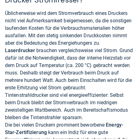
Üblicherweise wird dem Stromverbrauch eines Druckers
nicht viel Aufmerksamkeit beigemessen, da die sonstigen
laufenden Kosten für die Verbrauchsmaterialien höher
ausfallen. Mit den stetig sinkenden Druckkosten nimmt
aber die Bedeutung des Energiehungers zu.
Laserdrucker
brauchen vergleichsweise viel Strom. Grund
dafür ist die Notwendigkeit, dass der interne Heizstab vor
dem Druck auf Temperatur (ca. 200 °C) gebracht werden
muss. Deshalb steigt der Verbrauch beim Druck auf
mehrere hundert Watt. Auch beim Einschalten wird für die
erste Erhitzung viel Strom gebraucht.
Tintenstrahldrucker sind viel energieeffizienter: Selbst
beim Druck bleibt der Stromverbrauch im niedrigen
zweistelligen Wattbereich. Auch im Bereitschaftsmodus
bleiben die Tintenstrahler sparsam.
Die bei vielen Druckern prominent beworbene
Energy-
Star-Zertifizierung
kann ein Indiz für eine gute