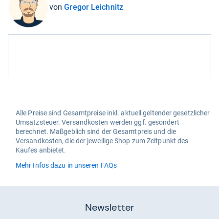
von
Gregor Leichnitz
Alle Preise sind Gesamtpreise inkl. aktuell geltender gesetzlicher
Umsatzsteuer. Versandkosten werden ggf. gesondert
berechnet. Maßgeblich sind der Gesamtpreis und die
Versandkosten, die der jeweilige Shop zum Zeitpunkt des
Kaufes anbietet.
Mehr Infos dazu in unseren FAQs
Newsletter