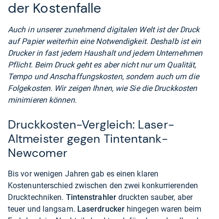
der Kostenfalle
Auch in unserer zunehmend digitalen Welt ist der Druck
auf Papier weiterhin eine Notwendigkeit. Deshalb ist ein
Drucker in fast jedem Haushalt und jedem Unternehmen
Pflicht. Beim Druck geht es aber nicht nur um Qualität,
Tempo und Anschaffungskosten, sondern auch um die
Folgekosten. Wir zeigen Ihnen, wie Sie die Druckkosten
minimieren können.
Druckkosten-Vergleich: Laser-
Altmeister gegen Tintentank-
Newcomer
Bis vor wenigen Jahren gab es einen klaren
Kostenunterschied zwischen den zwei konkurrierenden
Drucktechniken.
Tintenstrahler
druckten sauber, aber
teuer und langsam.
Laserdrucker
hingegen waren beim