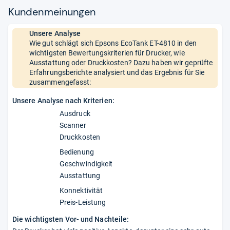
Kun­den­mei­nun­gen
Unsere Analyse
Wie gut schlägt sich Epsons EcoTank ET-4810 in den
wichtigsten Bewertungskriterien für Drucker, wie
Ausstattung oder Druckkosten? Dazu haben wir geprüfte
Erfahrungsberichte analysiert und das Ergebnis für Sie
zusammengefasst:
Unsere Analyse nach Kriterien:
Ausdruck
Scanner
Druckkosten
Bedienung
Geschwindigkeit
Ausstattung
Konnektivität
Preis-Leistung
Die wichtigsten Vor- und Nachteile: