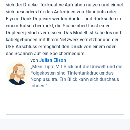
sich der Drucker für kreative Aufgaben nutzen und eignet
sich besonders für das Anfertigen von Handouts oder
Flyern. Dank Duplexer werden Vorder- und Rückseiten in
einem Rutsch bedruckt, die Scaneinheit lässt einen
Duplexer jedoch vermissen. Das Modell ist kabellos und
kabelgebunden mit Ihrem Netzwerk vernetzbar und der
USB-Anschluss ermöglicht den Druck von einem oder
das Scannen auf ein Speichermedium.
von
Julian Elison
„Mein Tipp: Mit Blick auf die Umwelt und die
Folgekosten sind Tintentankdrucker das
Nonplusultra. Ein Blick kann sich durchaus
lohnen.“