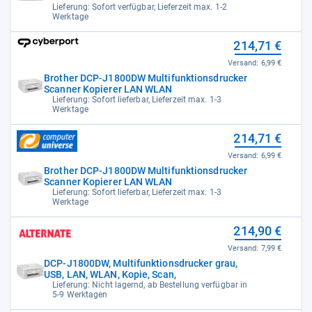
Lieferung: Sofort verfügbar, Lieferzeit max. 1-2
Werktage
214,71 €
Versand:
6,99 €
Brother DCP-J1800DW Multifunktionsdrucker
Scanner Kopierer LAN WLAN
Lieferung: Sofort lieferbar, Lieferzeit max. 1-3
Werktage
214,71 €
Versand:
6,99 €
Brother DCP-J1800DW Multifunktionsdrucker
Scanner Kopierer LAN WLAN
Lieferung: Sofort lieferbar, Lieferzeit max. 1-3
Werktage
214,90 €
Versand:
7,99 €
DCP-J1800DW, Multifunktionsdrucker grau,
USB, LAN, WLAN, Kopie, Scan,
Lieferung: Nicht lagernd, ab Bestellung verfügbar in
5-9 Werktagen