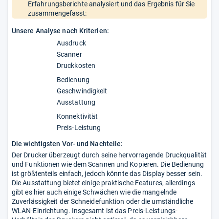
Erfahrungsberichte analysiert und das Ergebnis für Sie
zusammengefasst:
Unsere Analyse nach Kriterien:
Ausdruck
Scanner
Druckkosten
Bedienung
Geschwindigkeit
Ausstattung
Konnektivität
Preis-Leistung
Die wichtigsten Vor- und Nachteile:
Der Drucker überzeugt durch seine hervorragende Druckqualität
und Funktionen wie dem Scannen und Kopieren. Die Bedienung
ist größtenteils einfach, jedoch könnte das Display besser sein.
Die Ausstattung bietet einige praktische Features, allerdings
gibt es hier auch einige Schwächen wie die mangelnde
Zuverlässigkeit der Schneidefunktion oder die umständliche
WLAN-Einrichtung. Insgesamt ist das Preis-Leistungs-