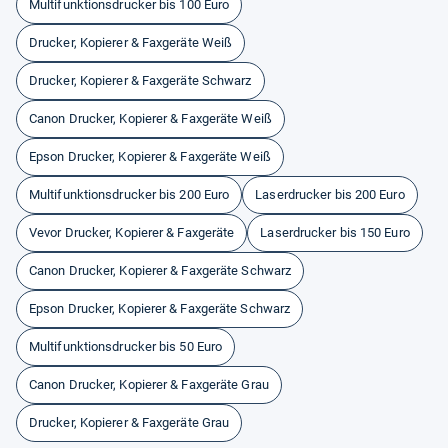
Multifunktionsdrucker bis 100 Euro
Drucker, Kopierer & Faxgeräte Weiß
Drucker, Kopierer & Faxgeräte Schwarz
Canon Drucker, Kopierer & Faxgeräte Weiß
Epson Drucker, Kopierer & Faxgeräte Weiß
Multifunktionsdrucker bis 200 Euro
Laserdrucker bis 200 Euro
Vevor Drucker, Kopierer & Faxgeräte
Laserdrucker bis 150 Euro
Canon Drucker, Kopierer & Faxgeräte Schwarz
Epson Drucker, Kopierer & Faxgeräte Schwarz
Multifunktionsdrucker bis 50 Euro
Canon Drucker, Kopierer & Faxgeräte Grau
Drucker, Kopierer & Faxgeräte Grau