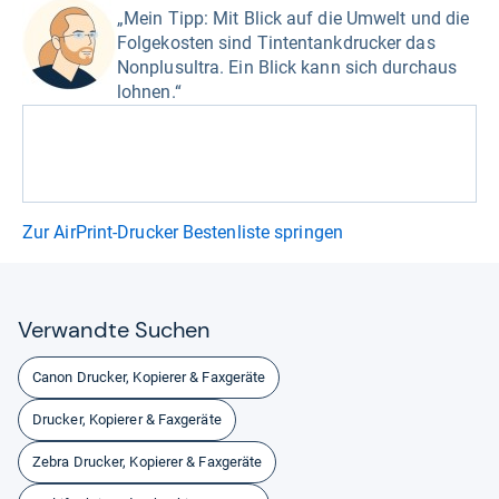
„Mein Tipp: Mit Blick auf die Umwelt und die
Folgekosten sind Tintentankdrucker das
Nonplusultra. Ein Blick kann sich durchaus
lohnen.“
Zur AirPrint-Drucker Bestenliste springen
Ver­wandte Suchen
Canon Drucker, Kopierer & Faxgeräte
Drucker, Kopierer & Faxgeräte
Zebra Drucker, Kopierer & Faxgeräte