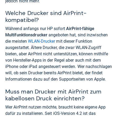
jedoch nicht mehr.
Welche Drucker sind AirPrint-
kompatibel?
Während anfangs nur HP sofort
AirPrint-fähige
Multifunktionsdrucker
angeboten hat, sind inzwischen
die meisten
WLAN-Drucker
mit dieser Funktion
ausgestattet. Ältere Drucker, die zwar WLAN-Zugriff
bieten, aber AirPrint nicht unterstützen, können mithilfe
von Hersteller-Apps in der Regel aber auch mit dem
iPhone oder iPad angesteuert werden. Wer nachschlagen
will, ob sein Drucker bereits AirPrint bietet, der findet
Informationen dazu auf den
Supportseiten von Apple.
Muss man Drucker mit AirPrint zum
kabellosen Druck einrichten?
Wer AirPrint nutzen möchte, braucht keine eigene App
dafür zu installieren. Seit iOS-Version 4.2 ist das