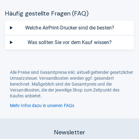
Häu­fig gestellte Fra­gen (FAQ)
Welche AirPrint-Drucker sind die besten?
Was sollten Sie vor dem Kauf wissen?
Alle Preise sind Gesamtpreise inkl. aktuell geltender gesetzlicher
Umsatzsteuer. Versandkosten werden ggf. gesondert
berechnet. Maßgeblich sind der Gesamtpreis und die
Versandkosten, die der jeweilige Shop zum Zeitpunkt des
Kaufes anbietet.
Mehr Infos dazu in unseren FAQs
Newsletter