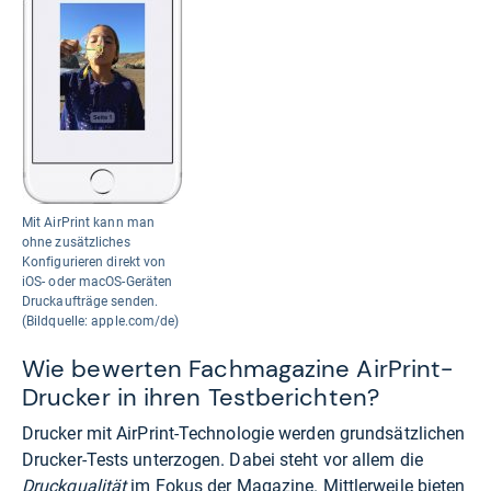
Mit AirPrint kann man
ohne zusätzliches
Konfigurieren direkt von
iOS- oder macOS-Geräten
Druckaufträge senden.
(Bildquelle: apple.com/de)
Wie bewerten Fachmagazine AirPrint-
Drucker in ihren Testberichten?
Drucker mit AirPrint-Technologie werden grundsätzlichen
Drucker-Tests unterzogen. Dabei steht vor allem die
Druckqualität
im Fokus der Magazine. Mittlerweile bieten