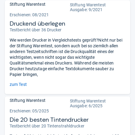
Stiftung Warentest
Stiftung Warentest
Ausgabe: 9/2021
Erschienen: 08/2021
Druckend überlegen
Testbericht über 36 Drucker
Wie werden Drucker in Vergleichstests geprüft?Nicht nur bei
der Stiftung Warentest, sondern auch bei so ziemlich allen
anderen Testzeitschriften ist die Druckqualität eines der
wichtigsten, wenn nicht sogar das wichtigste
Qualitätsmerkmal eines Druckers. Während die meisten
Drucker heutzutage einfache Textdokumente sauber zu
Papier bringen,
zum Test
Stiftung Warentest
Stiftung Warentest
Ausgabe: 6/2025
Erschienen: 05/2025
Die 20 besten Tintendrucker
Testbericht über 20 Tintenstrahldrucker