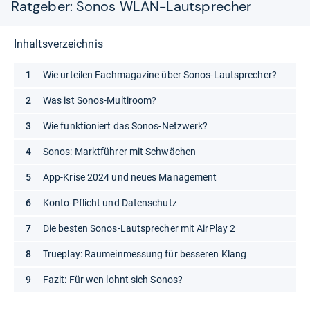
Ratgeber: Sonos WLAN-Lautsprecher
Inhaltsverzeichnis
Wie urteilen Fachmagazine über Sonos-Lautsprecher?
Was ist Sonos-Multiroom?
Wie funktioniert das Sonos-Netzwerk?
Sonos: Marktführer mit Schwächen
App-Krise 2024 und neues Management
Konto-Pflicht und Datenschutz
Die besten Sonos-Lautsprecher mit AirPlay 2
Trueplay: Raumeinmessung für besseren Klang
Fazit: Für wen lohnt sich Sonos?