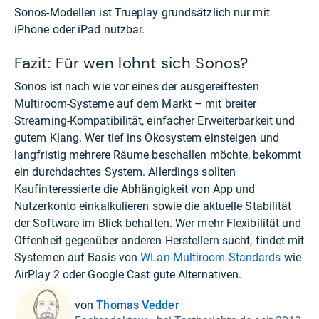
Sonos-Modellen ist Trueplay grundsätzlich nur mit
iPhone oder iPad nutzbar.
Fazit: Für wen lohnt sich Sonos?
Sonos ist nach wie vor eines der ausgereiftesten
Multiroom-Systeme auf dem Markt – mit breiter
Streaming-Kompatibilität, einfacher Erweiterbarkeit und
gutem Klang. Wer tief ins Ökosystem einsteigen und
langfristig mehrere Räume beschallen möchte, bekommt
ein durchdachtes System. Allerdings sollten
Kaufinteressierte die Abhängigkeit von App und
Nutzerkonto einkalkulieren sowie die aktuelle Stabilität
der Software im Blick behalten. Wer mehr Flexibilität und
Offenheit gegenüber anderen Herstellern sucht, findet mit
Systemen auf Basis von
WLan-Multiroom-Standards
wie
AirPlay 2 oder Google Cast gute Alternativen.
von
Thomas Vedder