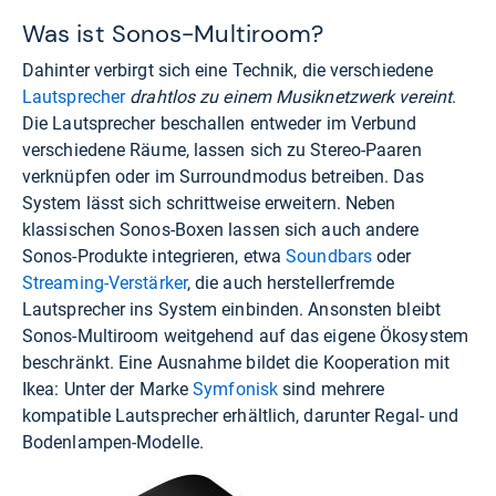
Was ist Sonos-Multiroom?
Dahinter verbirgt sich eine Technik, die verschiedene
Lautsprecher
drahtlos zu einem Musiknetzwerk vereint
.
Die Lautsprecher beschallen entweder im Verbund
verschiedene Räume, lassen sich zu Stereo-Paaren
verknüpfen oder im Surroundmodus betreiben. Das
System lässt sich schrittweise erweitern. Neben
klassischen Sonos-Boxen lassen sich auch andere
Sonos-Produkte integrieren, etwa
Soundbars
oder
Streaming-Verstärker
, die auch herstellerfremde
Lautsprecher ins System einbinden. Ansonsten bleibt
Sonos-Multiroom weitgehend auf das eigene Ökosystem
beschränkt. Eine Ausnahme bildet die Kooperation mit
Ikea: Unter der Marke
Symfonisk
sind mehrere
kompatible Lautsprecher erhältlich, darunter Regal- und
Bodenlampen-Modelle.