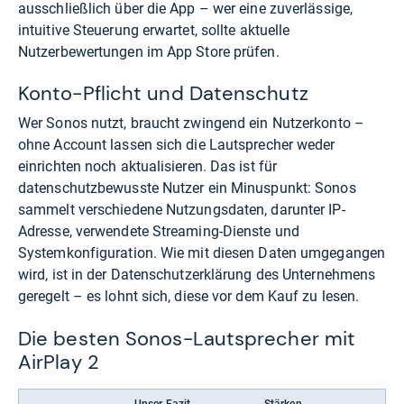
ausschließlich über die App – wer eine zuverlässige,
intuitive Steuerung erwartet, sollte aktuelle
Nutzerbewertungen im App Store prüfen.
Konto-Pflicht und Datenschutz
Wer Sonos nutzt, braucht zwingend ein Nutzerkonto –
ohne Account lassen sich die Lautsprecher weder
einrichten noch aktualisieren. Das ist für
datenschutzbewusste Nutzer ein Minuspunkt: Sonos
sammelt verschiedene Nutzungsdaten, darunter IP-
Adresse, verwendete Streaming-Dienste und
Systemkonfiguration. Wie mit diesen Daten umgegangen
wird, ist in der Datenschutzerklärung des Unternehmens
geregelt – es lohnt sich, diese vor dem Kauf zu lesen.
Die besten Sonos-Lautsprecher mit
AirPlay 2