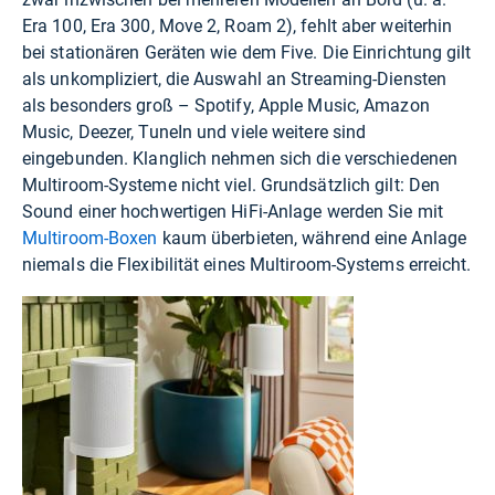
Era 100, Era 300, Move 2, Roam 2), fehlt aber weiterhin
bei stationären Geräten wie dem Five. Die Einrichtung gilt
als unkompliziert, die Auswahl an Streaming-Diensten
als besonders groß – Spotify, Apple Music, Amazon
Music, Deezer, TuneIn und viele weitere sind
eingebunden. Klanglich nehmen sich die verschiedenen
Multiroom-Systeme nicht viel. Grundsätzlich gilt: Den
Sound einer hochwertigen HiFi-Anlage werden Sie mit
Multiroom-Boxen
kaum überbieten, während eine Anlage
niemals die Flexibilität eines Multiroom-Systems erreicht.