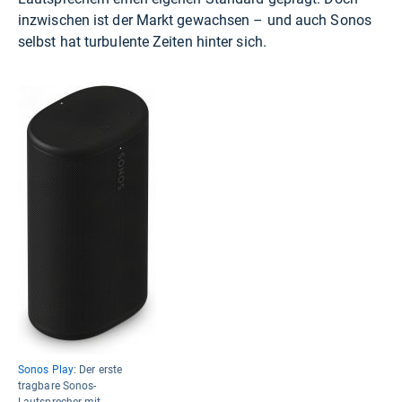
inzwischen ist der Markt gewachsen – und auch Sonos
selbst hat turbulente Zeiten hinter sich.
Sonos Play
: Der erste
tragbare Sonos-