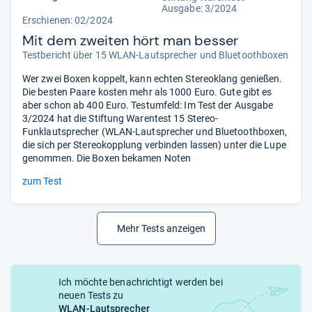
Ausgabe: 3/2024
Erschienen: 02/2024
Mit dem zweiten hört man besser
Testbericht über 15 WLAN-Lautsprecher und Bluetoothboxen
Wer zwei Boxen koppelt, kann echten Stereoklang genießen.
Die besten Paare kosten mehr als 1000 Euro. Gute gibt es
aber schon ab 400 Euro. Testumfeld: Im Test der Ausgabe
3/2024 hat die Stiftung Warentest 15 Stereo-
Funklautsprecher (WLAN-Lautsprecher und Bluetoothboxen,
die sich per Stereokopplung verbinden lassen) unter die Lupe
genommen. Die Boxen bekamen Noten
zum Test
Mehr Tests anzeigen
Ich möchte benachrichtigt werden bei
neuen Tests zu
WLAN-Lautsprecher