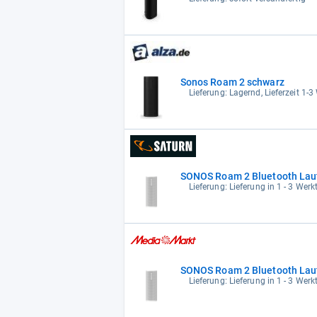
Sonos Roam 2 schwarz
Lieferung: Lagernd, Lieferzeit 1-
SONOS Roam 2 Bluetooth Laut
Lieferung: Lieferung in 1 - 3 Wer
SONOS Roam 2 Bluetooth Laut
Lieferung: Lieferung in 1 - 3 Wer