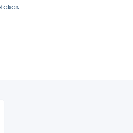
rd geladen...