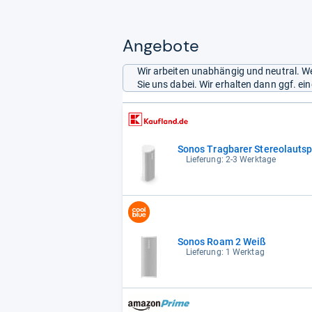
Angebote
Wir arbeiten unabhängig und neutral. We
Sie uns dabei. Wir erhalten dann ggf. e
Sonos Tragbarer Stereolaut
Lieferung: 2-3 Werktage
Sonos Roam 2 Weiß
Lieferung: 1 Werktag