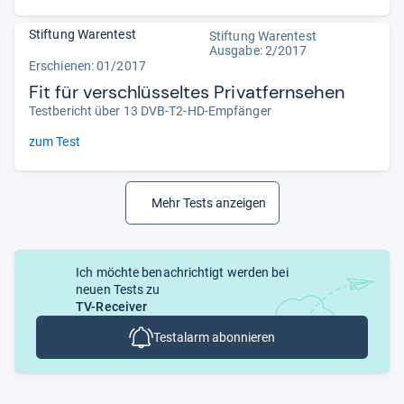
Stiftung Warentest
Stiftung Warentest
Ausgabe: 2/2017
Erschienen: 01/2017
Fit für verschlüsseltes Privatfernsehen
Testbericht über 13 DVB-T2-HD-Empfänger
zum Test
Mehr Tests anzeigen
Ich möchte benachrichtigt werden bei
neuen Tests zu
TV-Receiver
Testalarm abonnieren