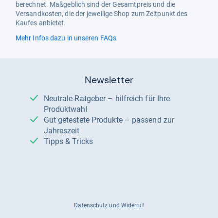
berechnet. Maßgeblich sind der Gesamtpreis und die
Versandkosten, die der jeweilige Shop zum Zeitpunkt des
Kaufes anbietet.
Mehr Infos dazu in unseren FAQs
Newsletter
Neutrale Ratgeber – hilfreich für Ihre
Produktwahl
Gut getestete Produkte – passend zur
Jahreszeit
Tipps & Tricks
Datenschutz und Widerruf