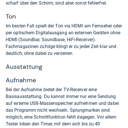
scharf über den Schirm, sind aber sonst fehlerfrei.
Ton
Im besten Fall spielt der Ton via HDMI am Fernseher oder
per optischem Digitalausgang an externen Geräten ohne
HDMI (Soundbar, Soundbase, HiFi-Receiver).
Fachmagazinen zufolge klingt er zu jeder Zeit klar und
deutlich, ohne dabei zu verzerren.
Ausstattung
Aufnahme
Bei der Aufnahme bietet der TV-Receiver eine
Basisausstattung. Du kannst immer nur eine Sendung
auf externe USB-Massenspeicher aufnehmen und dabei
das Programm nicht wechseln. Sprungmarken sind
möglich, eine Schnittfunktion fehlt dagegen. Vor allem
Tester loben den Timer, mit dem sich bis zu 40