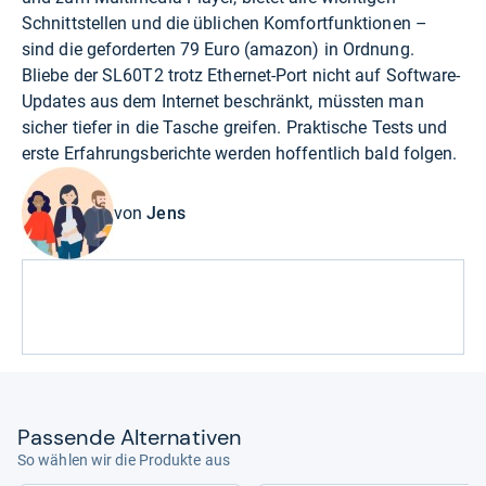
Schnittstellen und die üblichen Komfortfunktionen –
sind die geforderten 79 Euro (
amazon
) in Ordnung.
Bliebe der SL60T2 trotz Ethernet-Port nicht auf Software-
Updates aus dem Internet beschränkt, müssten man
sicher tiefer in die Tasche greifen. Praktische Tests und
erste Erfahrungsberichte werden hoffentlich bald folgen.
von
Jens
Pas­sende Alter­na­ti­ven
So wählen wir die Produkte aus