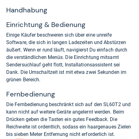
Handhabung
Einrichtung & Bedienung
Einige Käufer beschweren sich über eine unreife
Software, die sich in langen Ladezeiten und Abstürzen
äußert. Wenn er rund läuft, navigierst Du einfach durch
die verständlichen Menüs. Die Einrichtung mitsamt
Sendersuchlauf geht flott, Installationsassistent sei
Dank. Die Umschaltzeit ist mit etwa zwei Sekunden im
grünen Bereich.
Fernbedienung
Die Fernbedienung beschränkt sich auf den SL60T2 und
kann nicht auf weitere Geräte angelernt werden. Beim
Drücken geben die Tasten ein gutes Feedback. Die
Reichweite ist ordentlich, sodass ein haargenaues Zielen
bis sieben Meter Entfernung nicht erforderlich ist.