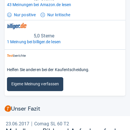
43 Meinungen bei Amazon.de lesen
Nur positive
Nur kritische
5,0 Sterne
1 Meinung bei billiger.de lesen
Helfen Sie anderen bei der Kaufentscheidung.
Eigene Meinung verfassen
Unser Fazit
23.06.2017
Comag SL 60 T2