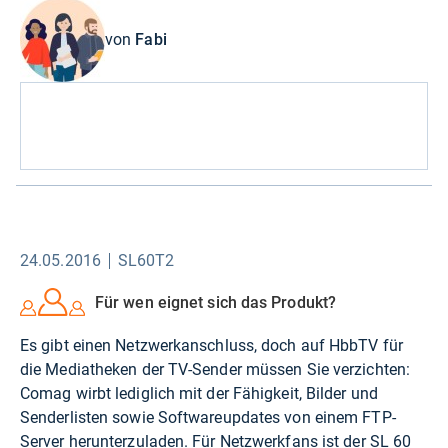
von
Fabi
24.05.2016
SL60T2
Für wen eignet sich das Produkt?
Es gibt einen Netzwerkanschluss, doch auf HbbTV für
die Mediatheken der TV-Sender müssen Sie verzichten:
Comag wirbt lediglich mit der Fähigkeit, Bilder und
Senderlisten sowie Softwareupdates von einem FTP-
Server herunterzuladen. Für Netzwerkfans ist der SL 60