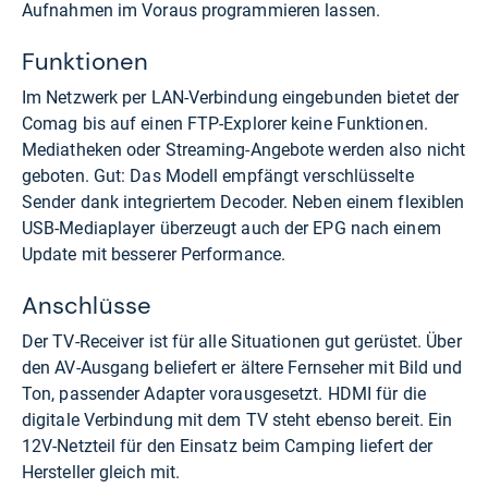
Aufnahmen im Voraus programmieren lassen.
Funktionen
Im Netzwerk per LAN-Verbindung eingebunden bietet der
Comag bis auf einen FTP-Explorer keine Funktionen.
Mediatheken oder Streaming-Angebote werden also nicht
geboten. Gut: Das Modell empfängt verschlüsselte
Sender dank integriertem Decoder. Neben einem flexiblen
USB-Mediaplayer überzeugt auch der EPG nach einem
Update mit besserer Performance.
Anschlüsse
Der TV-Receiver ist für alle Situationen gut gerüstet. Über
den AV-Ausgang beliefert er ältere Fernseher mit Bild und
Ton, passender Adapter vorausgesetzt. HDMI für die
digitale Verbindung mit dem TV steht ebenso bereit. Ein
12V-Netzteil für den Einsatz beim Camping liefert der
Hersteller gleich mit.