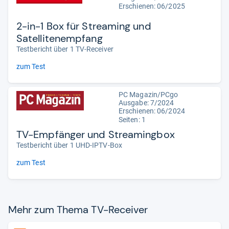
Erschienen: 06/2025
2-in-1 Box für Streaming und
Satellitenempfang
Testbericht über 1 TV-Receiver
zum Test
PC Magazin/PCgo
Ausgabe: 7/2024
Erschienen: 06/2024
Seiten: 1
TV-Empfänger und Streamingbox
Testbericht über 1 UHD-IPTV-Box
zum Test
Mehr zum Thema TV-​Recei­ver