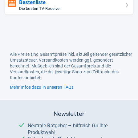
Bestenliste
Die besten TV-Receiver
Alle Preise sind Gesamtpreise inkl. aktuell geltender gesetzlicher
Umsatzsteuer. Versandkosten werden ggf. gesondert
berechnet. Maßgeblich sind der Gesamtpreis und die
Versandkosten, die der jeweilige Shop zum Zeitpunkt des
Kaufes anbietet.
Mehr Infos dazu in unseren FAQs
Newsletter
Neutrale Ratgeber – hilfreich für Ihre
Produktwahl