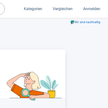
Kategorien
Vergleichen
Anmelden
Suchen
Wir sind nachhaltig