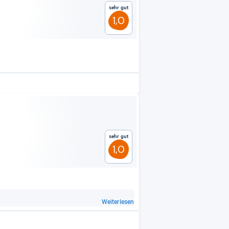
Sehr gut
1,0
Sehr gut
1,0
Weiterlesen