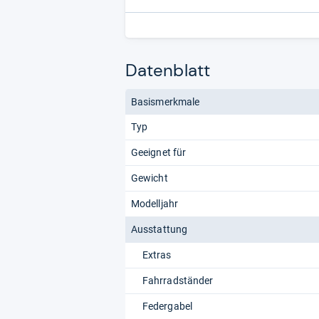
Datenblatt
Basismerkmale
Typ
Geeignet für
Gewicht
Modelljahr
Ausstattung
Extras
Fahrradständer
Federgabel