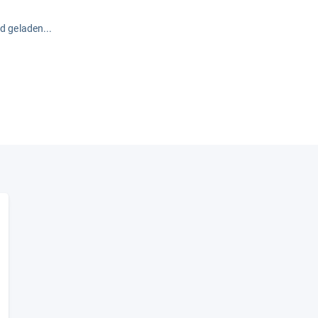
rd geladen...