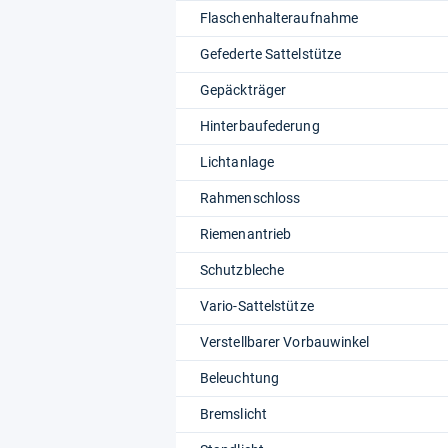
Flaschenhalteraufnahme
Gefederte Sattelstütze
Gepäckträger
Hinterbaufederung
Lichtanlage
Rahmenschloss
Riemenantrieb
Schutzbleche
Vario-Sattelstütze
Verstellbarer Vorbauwinkel
Beleuchtung
Bremslicht