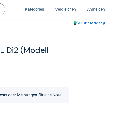
Kategorien
Vergleichen
Anmelden
Suchen
Wir sind nachhaltig
L Di2 (Modell
Tests oder Meinungen für eine Note.