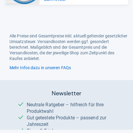
Alle Preise sind Gesamtpreise inkl. aktuell geltender gesetzlicher
Umsatzsteuer. Versandkosten werden ggf. gesondert
berechnet. Maßgeblich sind der Gesamtpreis und die
Versandkosten, die der jeweilige Shop zum Zeitpunkt des
Kaufes anbietet.
Mehr Infos dazu in unseren FAQs
Newsletter
Neutrale Ratgeber – hilfreich für Ihre
Produktwahl
Gut getestete Produkte – passend zur
Jahreszeit
Tipps & Tricks