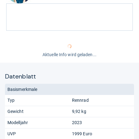
Aktuelle Info wird geladen...
Datenblatt
Basismerkmale
Typ
Rennrad
Gewicht
9,92 kg
Modelljahr
2023
UVP
1999 Euro