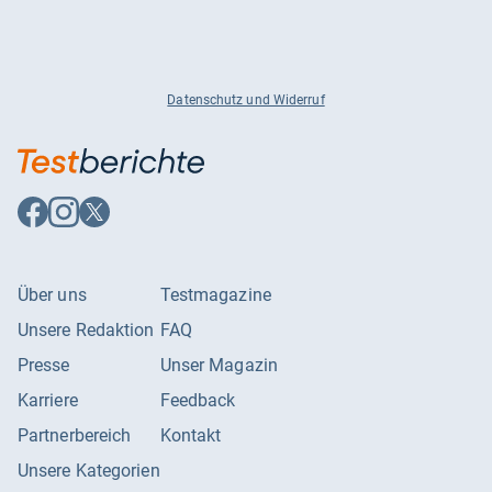
Datenschutz und Widerruf
Auf
Auf
Auf
Facebook
Instagram
X
folgen
folgen
folgen
Über uns
Testmagazine
Unsere Redaktion
FAQ
Presse
Unser Magazin
Karriere
Feedback
Partnerbereich
Kontakt
Unsere Kategorien