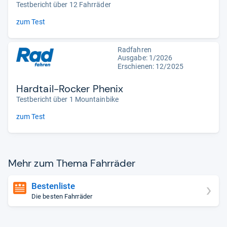
Testbericht über 12 Fahrräder
zum Test
Radfahren
Ausgabe: 1/2026
Erschienen: 12/2025
Hardtail-Rocker Phenix
Testbericht über 1 Mountainbike
zum Test
Mehr zum Thema Fahr­rä­der
Bestenliste
Die besten Fahrräder