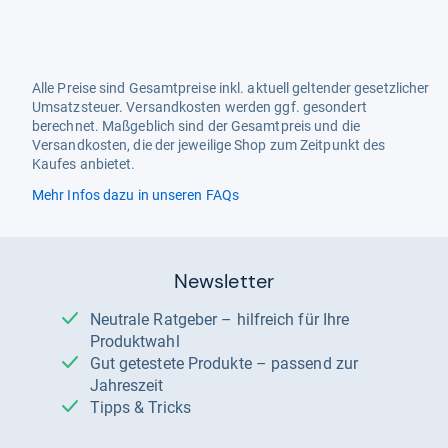
Alle Preise sind Gesamtpreise inkl. aktuell geltender gesetzlicher
Umsatzsteuer. Versandkosten werden ggf. gesondert
berechnet. Maßgeblich sind der Gesamtpreis und die
Versandkosten, die der jeweilige Shop zum Zeitpunkt des
Kaufes anbietet.
Mehr Infos dazu in unseren FAQs
Newsletter
Neutrale Ratgeber – hilfreich für Ihre
Produktwahl
Gut getestete Produkte – passend zur
Jahreszeit
Tipps & Tricks