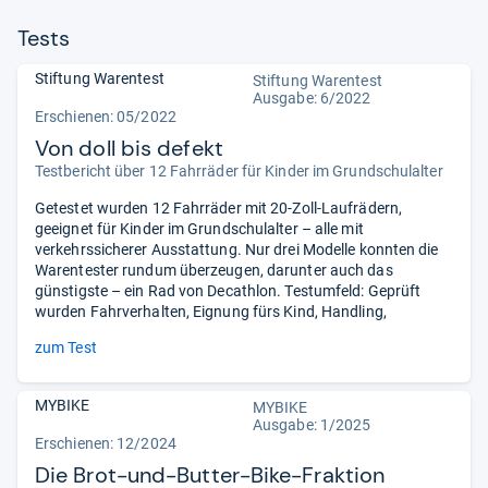
Tests
Stiftung Warentest
Stiftung Warentest
Ausgabe: 6/2022
Erschienen: 05/2022
Von doll bis defekt
Testbericht über 12 Fahrräder für Kinder im Grundschulalter
Getestet wurden 12 Fahrräder mit 20-Zoll-Laufrädern,
geeignet für Kinder im Grundschulalter – alle mit
verkehrssicherer Ausstattung. Nur drei Modelle konnten die
Warentester rundum überzeugen, darunter auch das
günstigste – ein Rad von Decathlon. Testumfeld: Geprüft
wurden Fahrverhalten, Eignung fürs Kind, Handling,
zum Test
MYBIKE
MYBIKE
Ausgabe: 1/2025
Erschienen: 12/2024
Die Brot-und-Butter-Bike-Fraktion