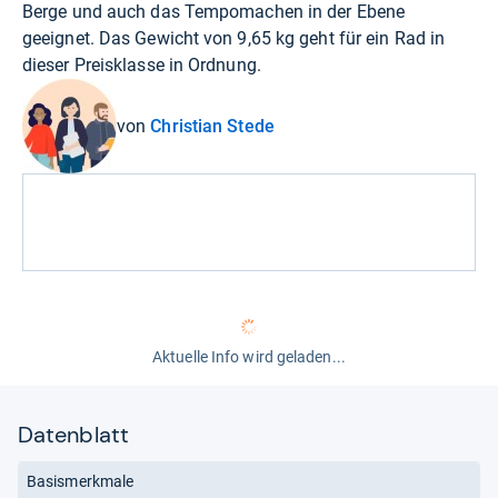
Berge und auch das Tempomachen in der Ebene
geeignet. Das Gewicht von 9,65 kg geht für ein Rad in
dieser Preisklasse in Ordnung.
von
Christian Stede
Aktuelle Info wird geladen...
Datenblatt
Basismerkmale