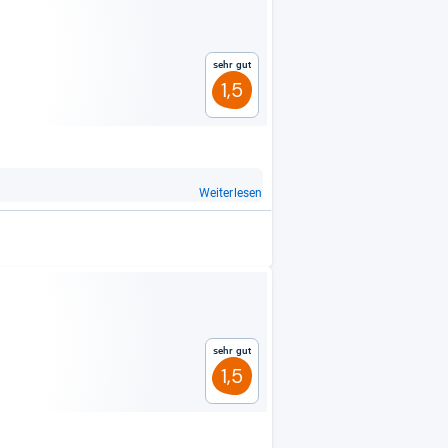
Sehr gut
1,5
Weiterlesen
Sehr gut
1,5