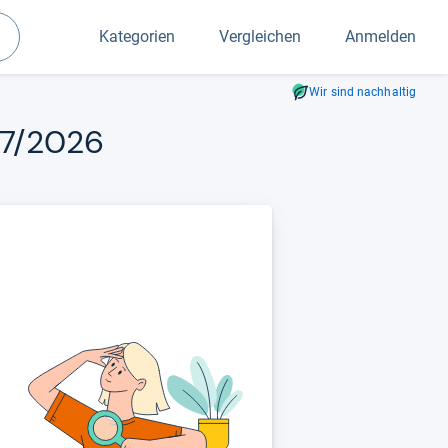
Kategorien
Vergleichen
Anmelden
Suchen
Wir sind nachhaltig
 07/2026