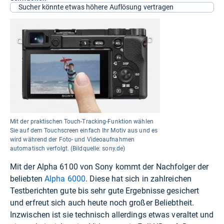
Sucher könnte etwas höhere Auflösung vertragen
Mit der praktischen Touch-Tracking-Funktion wählen
Sie auf dem Touchscreen einfach Ihr Motiv aus und es
wird während der Foto- und Videoaufnahmen
automatisch verfolgt. (Bildquelle: sony.de)
Mit der Alpha 6100 von Sony kommt der Nachfolger der
beliebten
Alpha 6000
. Diese hat sich in zahlreichen
Testberichten gute bis sehr gute Ergebnisse gesichert
und erfreut sich auch heute noch großer Beliebtheit.
Inzwischen ist sie technisch allerdings etwas veraltet und