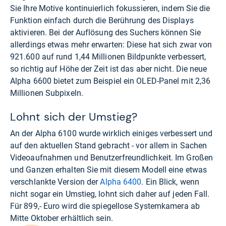
Sie Ihre Motive kontinuierlich fokussieren, indem Sie die
Funktion einfach durch die Berührung des Displays
aktivieren. Bei der Auflösung des Suchers können Sie
allerdings etwas mehr erwarten: Diese hat sich zwar von
921.600 auf rund 1,44 Millionen Bildpunkte verbessert,
so richtig auf Höhe der Zeit ist das aber nicht. Die neue
Alpha 6600 bietet zum Beispiel ein OLED-Panel mit 2,36
Millionen Subpixeln.
Lohnt sich der Umstieg?
An der Alpha 6100 wurde wirklich einiges verbessert und
auf den aktuellen Stand gebracht - vor allem in Sachen
Videoaufnahmen und Benutzerfreundlichkeit. Im Großen
und Ganzen erhalten Sie mit diesem Modell eine etwas
verschlankte Version der
Alpha 6400
. Ein Blick, wenn
nicht sogar ein Umstieg, lohnt sich daher auf jeden Fall.
Für 899,- Euro wird die spiegellose Systemkamera ab
Mitte Oktober erhältlich sein.