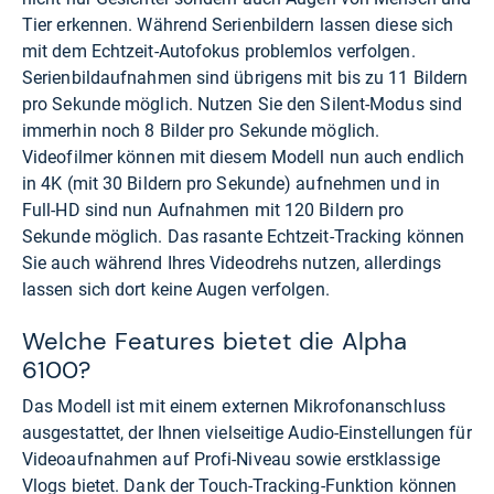
Tier erkennen. Während Serienbildern lassen diese sich
mit dem Echtzeit-Autofokus problemlos verfolgen.
Serienbildaufnahmen sind übrigens mit bis zu 11 Bildern
pro Sekunde möglich. Nutzen Sie den Silent-Modus sind
immerhin noch 8 Bilder pro Sekunde möglich.
Videofilmer können mit diesem Modell nun auch endlich
in 4K (mit 30 Bildern pro Sekunde) aufnehmen und in
Full-HD sind nun Aufnahmen mit 120 Bildern pro
Sekunde möglich. Das rasante Echtzeit-Tracking können
Sie auch während Ihres Videodrehs nutzen, allerdings
lassen sich dort keine Augen verfolgen.
Welche Features bietet die Alpha
6100?
Das Modell ist mit einem
externen Mikrofonanschluss
ausgestattet, der Ihnen vielseitige Audio-Einstellungen für
Videoaufnahmen auf Profi-Niveau sowie erstklassige
Vlogs bietet. Dank der Touch-Tracking-Funktion können