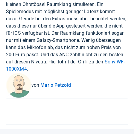
kleinen Ohrstöpsel Raumklang simulieren. Ein
Spielemodus mit möglichst geringer Latenz kommt
dazu. Gerade bei den Extras muss aber beachtet werden,
dass diese nur über die App gesteuert werden, die nicht
für iOS verfügbar ist. Der Raumklang funktioniert sogar
nur mit einem Galaxy-Smartphone. Wenig überzeugen
kann das Mikrofon ab, das nicht zum hohen Preis von
200 Euro passt. Und das ANC zählt nicht zu den besten
auf diesem Niveau. Hier lohnt der Griff zu den
Sony WF-
1000XM4
.
von
Mario Petzold