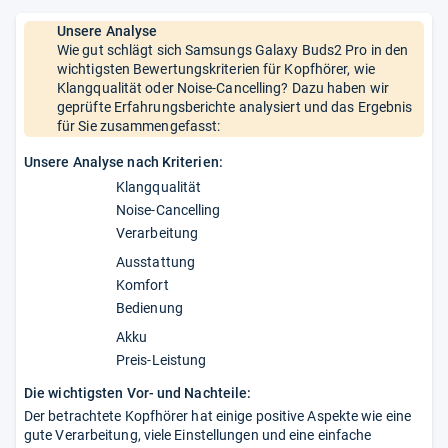
Unsere Analyse
Wie gut schlägt sich Samsungs Galaxy Buds2 Pro in den
wichtigsten Bewertungskriterien für Kopfhörer, wie
Klangqualität oder Noise-Cancelling? Dazu haben wir
geprüfte Erfahrungsberichte analysiert und das Ergebnis
für Sie zusammengefasst:
Unsere Analyse nach Kriterien:
Klangqualität
Noise-Cancelling
Verarbeitung
Ausstattung
Komfort
Bedienung
Akku
Preis-Leistung
Die wichtigsten Vor- und Nachteile:
Der betrachtete Kopfhörer hat einige positive Aspekte wie eine
gute Verarbeitung, viele Einstellungen und eine einfache