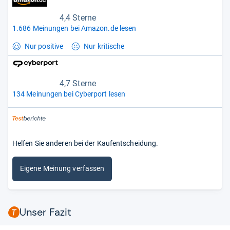
4,4 Sterne
1.686 Meinungen bei Amazon.de lesen
Nur positive
Nur kritische
4,7 Sterne
134 Meinungen bei Cyberport lesen
Helfen Sie anderen bei der Kaufentscheidung.
Eigene Meinung verfassen
Unser Fazit