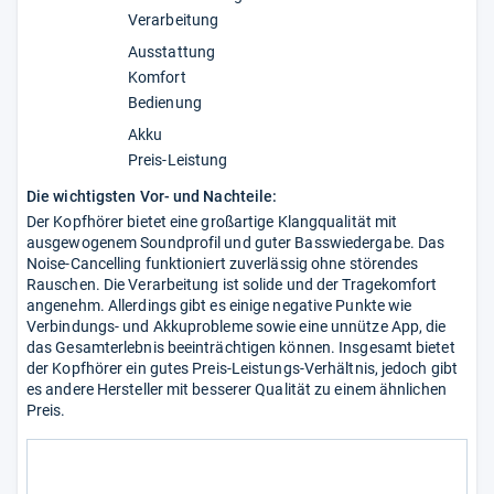
Verarbeitung
Ausstattung
Komfort
Bedienung
Akku
Preis-Leistung
Die wichtigsten Vor- und Nachteile:
Der Kopfhörer bietet eine großartige Klangqualität mit
ausgewogenem Soundprofil und guter Basswiedergabe. Das
Noise-Cancelling funktioniert zuverlässig ohne störendes
Rauschen. Die Verarbeitung ist solide und der Tragekomfort
angenehm. Allerdings gibt es einige negative Punkte wie
Verbindungs- und Akkuprobleme sowie eine unnütze App, die
das Gesamterlebnis beeinträchtigen können. Insgesamt bietet
der Kopfhörer ein gutes Preis-Leistungs-Verhältnis, jedoch gibt
es andere Hersteller mit besserer Qualität zu einem ähnlichen
Preis.