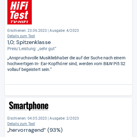
Erschienen: 23.06.2023
|
Ausgabe: 4/2023
Details zum Test
1,0; Spitzenklasse
Preis/Leistung: „sehr gut“
„Anspruchsvolle Musikliebhaber die auf der Suche nach einem
hochwertigen In- Ear-Kopfhörer sind, werden vom B&W Pi5 S2
vollauf begeistert sein.“
Erschienen: 04.05.2023
|
Ausgabe: 2/2023
Details zum Test
„hervorragend“ (93%)