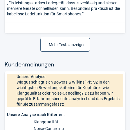
„Ein leistungsstarkes Ladegerät, dass zuverlässig und sicher
mehrere Geräte schnellladen kann. Besonders praktisch ist die
kabellose Ladefunktion für Smartphones.“
Mehr Tests anzeigen
Kun­den­mei­nun­gen
Unsere Analyse
Wie gut schlägt sich Bowers & Wilkins’ Pi5 S2 in den
wichtigsten Bewertungskriterien für Kopfhörer, wie
Klangqualität oder Noise-Cancelling? Dazu haben wir
geprüfte Erfahrungsberichte analysiert und das Ergebnis
für Sie zusammengefasst:
Unsere Analyse nach Kriterien:
Klangqualität
Noise-Cancelling