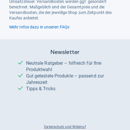
Umsatzsteuer. Versandkosten werden ggf. gesondert
berechnet. Maßgeblich sind der Gesamtpreis und die
Versandkosten, die der jeweilige Shop zum Zeitpunkt des
Kaufes anbietet.
Mehr Infos dazu in unseren FAQs
Newsletter
Neutrale Ratgeber – hilfreich für Ihre
Produktwahl
Gut getestete Produkte – passend zur
Jahreszeit
Tipps & Tricks
Datenschutz und Widerruf