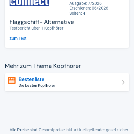
Ausgabe: 7/2026
Erschienen:
06/2026
Seiten: 4
Flaggschiff- Alternative
Testbericht über 1 Kopfhörer
zum Test
Mehr zum Thema Kopf­hö­rer
Bestenliste
Die besten Kopfhörer
Alle Preise sind Gesamtpreise inkl. aktuell geltender gesetzlicher