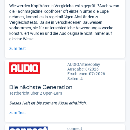
Wie werden Kopfhörer in Vergleichstests geprüft?Auch wenn
die Fachmagazine Kopfhörer oft einzeln unter die Lupe
nehmen, kommt es in regelmäßigen Abständen zu
Vergleichstests. Da sie in verschiedenen Bauweisen
vorkommen, sie für unterschiedliche Anwendungszwecke
konstruiert wurden und die Audiosignale nicht immer auf
gleiche Weise
zum Test
AUDIO/stereoplay
Ausgabe: 8/2026
Erschienen:
07/2026
Seiten: 4
Die nächste Generation
Testbericht über 2 Open-Ears
Dieses Heft ist bis zum
am Kiosk erhältlich.
zum Test
connect