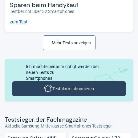
Sparen beim Handykauf
Testbericht über 32 Smartphones
zum Test
Mehr Tests anzeigen
Ich möchte benachrichtigt werden bei
neuen Tests zu
Smartphones
Testalarm abonnieren
Test­sie­ger der Fach­ma­ga­zine
Aktuelle Samsung Mittelklasse-Smartphones Testsieger