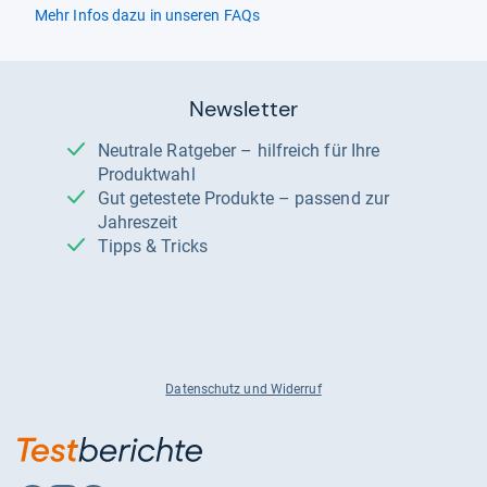
Mehr Infos dazu in unseren FAQs
Newsletter
Neutrale Ratgeber – hilfreich für Ihre
Produktwahl
Gut getestete Produkte – passend zur
Jahreszeit
Tipps & Tricks
Datenschutz und Widerruf