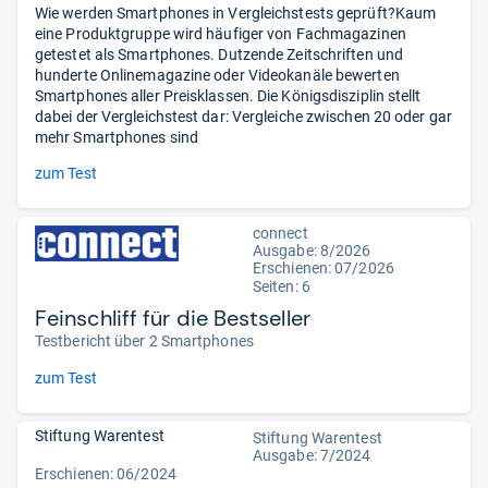
Wie werden Smartphones in Vergleichstests geprüft?Kaum
eine Produktgruppe wird häufiger von Fachmagazinen
getestet als Smartphones. Dutzende Zeitschriften und
hunderte Onlinemagazine oder Videokanäle bewerten
Smartphones aller Preisklassen. Die Königsdisziplin stellt
dabei der Vergleichstest dar: Vergleiche zwischen 20 oder gar
mehr Smartphones sind
zum Test
connect
Ausgabe: 8/2026
Erschienen:
07/2026
Seiten: 6
Feinschliff für die Bestseller
Testbericht über 2 Smartphones
zum Test
Stiftung Warentest
Stiftung Warentest
Ausgabe: 7/2024
Erschienen: 06/2024