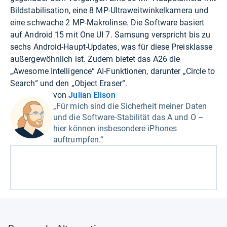
Bildstabilisation, eine 8 MP-Ultraweitwinkelkamera und
eine schwache 2 MP-Makrolinse. Die Software basiert
auf Android 15 mit One UI 7. Samsung verspricht bis zu
sechs Android-Haupt-Updates, was für diese Preisklasse
außergewöhnlich ist. Zudem bietet das A26 die
„Awesome Intelligence“ AI-Funktionen, darunter „Circle to
Search“ und den „Object Eraser“.
von
Julian Elison
„Für mich sind die Sicherheit meiner Daten
und die Software-Stabilität das A und O –
hier können insbesondere iPhones
auftrumpfen.“