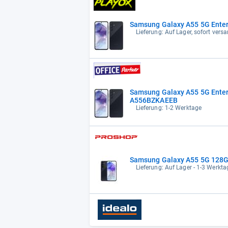
Samsung Galaxy A55 5G Enter
Lieferung: Auf Lager, sofort versa
Samsung Galaxy A55 5G Enter
A556BZKAEEB
Lieferung: 1-2 Werktage
Samsung Galaxy A55 5G 128
Lieferung: Auf Lager - 1-3 Werktag