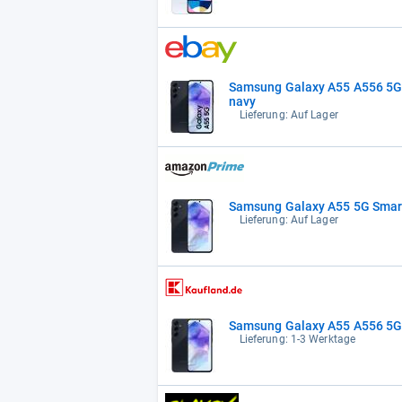
Samsung Galaxy A55 A556 5
navy
Lieferung: Auf Lager
Samsung Galaxy A55 5G Smart
Lieferung: Auf Lager
Samsung Galaxy A55 A556 5G 
Lieferung: 1-3 Werktage