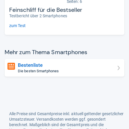
Seiten: 6
Feinschliff für die Bestseller
Testbericht über 2 Smartphones
zum Test
Mehr zum Thema Smart­pho­nes
Bestenliste
Die besten Smartphones
Alle Preise sind Gesamtpreise inkl. aktuell geltender gesetzlicher
Umsatzsteuer. Versandkosten werden ggf. gesondert
berechnet. Maßgeblich sind der Gesamtpreis und die