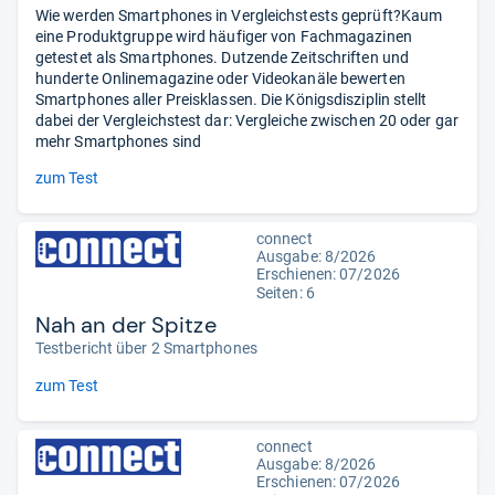
Wie werden Smartphones in Vergleichstests geprüft?Kaum
eine Produktgruppe wird häufiger von Fachmagazinen
getestet als Smartphones. Dutzende Zeitschriften und
hunderte Onlinemagazine oder Videokanäle bewerten
Smartphones aller Preisklassen. Die Königsdisziplin stellt
dabei der Vergleichstest dar: Vergleiche zwischen 20 oder gar
mehr Smartphones sind
zum Test
connect
Ausgabe: 8/2026
Erschienen:
07/2026
Seiten: 6
Nah an der Spitze
Testbericht über 2 Smartphones
zum Test
connect
Ausgabe: 8/2026
Erschienen:
07/2026