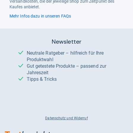
Versandkosten, die der jeweilige Shop zum Zeitpunkt des
Kaufes anbietet.
Mehr Infos dazu in unseren FAQs
Newsletter
Neutrale Ratgeber – hilfreich für Ihre
Produktwahl
Gut getestete Produkte – passend zur
Jahreszeit
Tipps & Tricks
Datenschutz und Widerruf