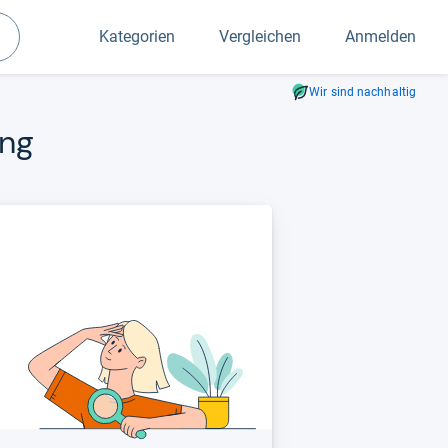
Kategorien
Vergleichen
Anmelden
Suchen
Wir sind nachhaltig
ung