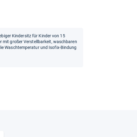
lebiger Kindersitz für Kinder von 15
 mit großer Verstellbarkeit, waschbaren
die Waschtemperatur und Isofix-Bindung