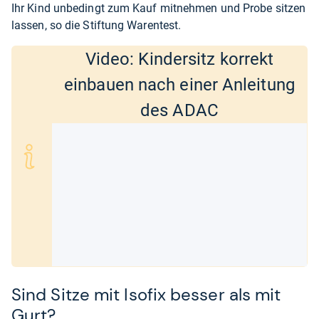
Ihr Kind unbe­dingt zum Kauf mitnehmen und Probe sitzen
lassen, so die Stiftung Warentest.
Video: Kindersitz korrekt
einbauen nach einer Anleitung
des ADAC
Sind Sitze mit Isofix besser als mit
Gurt?