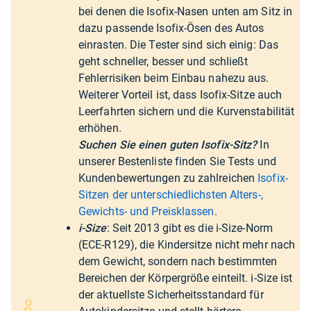
bei denen die Isofix-Nasen unten am Sitz in
dazu passende Isofix-Ösen des Autos
einrasten. Die Tester sind sich einig: Das
geht schneller, besser und schließt
Fehlerrisiken beim Einbau nahezu aus.
Weiterer Vorteil ist, dass Isofix-Sitze auch
Leerfahrten sichern und die Kurvenstabilität
erhöhen.
Suchen Sie einen guten Isofix-Sitz?
In
unserer Bestenliste finden Sie Tests und
Kundenbewertungen zu zahlreichen
Isofix-
Sitzen der unterschiedlichsten Alters-,
Gewichts- und Preisklassen
.
i-Size
: Seit 2013 gibt es die i-Size-Norm
(ECE-R129), die Kindersitze nicht mehr nach
dem Gewicht, sondern nach bestimmten
Bereichen der Körpergröße einteilt. i-Size ist
der aktuellste Sicherheitsstandard für