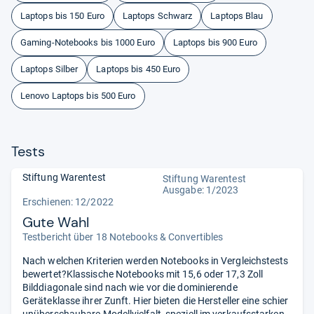
Laptops bis 150 Euro
Laptops Schwarz
Laptops Blau
Gaming-Notebooks bis 1000 Euro
Laptops bis 900 Euro
Laptops Silber
Laptops bis 450 Euro
Lenovo Laptops bis 500 Euro
Tests
Stiftung Warentest
Stiftung Warentest
Ausgabe: 1/2023
Erschienen: 12/2022
Gute Wahl
Testbericht über 18 Notebooks & Convertibles
Nach welchen Kriterien werden Notebooks in Vergleichstests
bewertet?Klassische Notebooks mit 15,6 oder 17,3 Zoll
Bilddiagonale sind nach wie vor die dominierende
Geräteklasse ihrer Zunft. Hier bieten die Hersteller eine schier