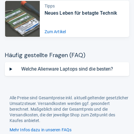
Tipps
Neues Leben für betagte Tech­nik
Zum Artikel
Häu­fig gestellte Fra­gen (FAQ)
Welche Alienware Laptops sind die besten?
Alle Preise sind Gesamtpreise inkl. aktuell geltender gesetzlicher
Umsatzsteuer. Versandkosten werden ggf. gesondert
berechnet. Maßgeblich sind der Gesamtpreis und die
Versandkosten, die der jeweilige Shop zum Zeitpunkt des
Kaufes anbietet.
Mehr Infos dazu in unseren FAQs