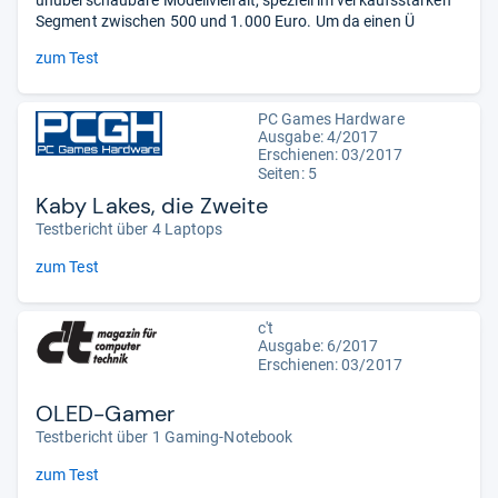
unüberschaubare Modellvielfalt, speziell im verkaufsstarken
Segment zwischen 500 und 1.000 Euro. Um da einen Ü
zum Test
PC Games Hardware
Ausgabe: 4/2017
Erschienen: 03/2017
Seiten: 5
Kaby Lakes, die Zweite
Testbericht über 4 Laptops
zum Test
c't
Ausgabe: 6/2017
Erschienen: 03/2017
OLED-Gamer
Testbericht über 1 Gaming-Notebook
zum Test