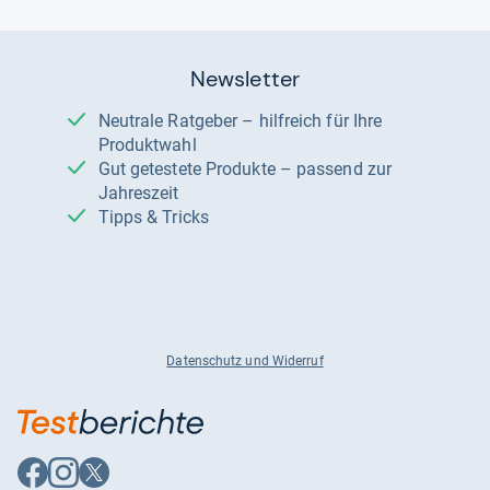
Newsletter
Neutrale Ratgeber – hilfreich für Ihre
Produktwahl
Gut getestete Produkte – passend zur
Jahreszeit
Tipps & Tricks
Datenschutz und Widerruf
Auf
Auf
Auf
Facebook
Instagram
X