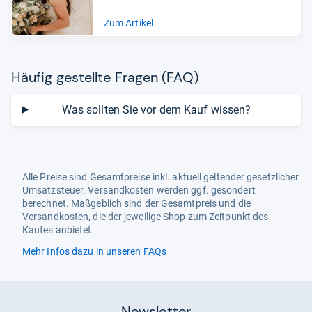
Zum Artikel
Häu­fig gestellte Fra­gen (FAQ)
Was sollten Sie vor dem Kauf wissen?
Alle Preise sind Gesamtpreise inkl. aktuell geltender gesetzlicher
Umsatzsteuer. Versandkosten werden ggf. gesondert
berechnet. Maßgeblich sind der Gesamtpreis und die
Versandkosten, die der jeweilige Shop zum Zeitpunkt des
Kaufes anbietet.
Mehr Infos dazu in unseren FAQs
Newsletter