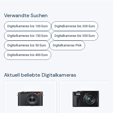
Ver­wandte Suchen
Digitalkameras bis 100 Euro
Digitalkameras bis 300 Euro
Digitalkameras bis 150 Euro
Digitalkameras bis 500 Euro
Digitalkameras bis 50 Euro
Digitalkameras Pink
Digitalkameras bis 400 Euro
Aktu­ell beliebte Digi­tal­ka­me­ras