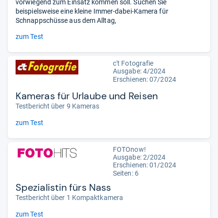
vorwiegend zum Einsatz kommen soll. Suchen Sie
beispielsweise eine kleine Immer-dabei-Kamera für
Schnappschüsse aus dem Alltag,
zum Test
c't Fotografie
Ausgabe: 4/2024
Erschienen: 07/2024
Kameras für Urlaube und Reisen
Testbericht über 9 Kameras
zum Test
FOTOnow!
Ausgabe: 2/2024
Erschienen: 01/2024
Seiten: 6
Spezialistin fürs Nass
Testbericht über 1 Kompaktkamera
zum Test