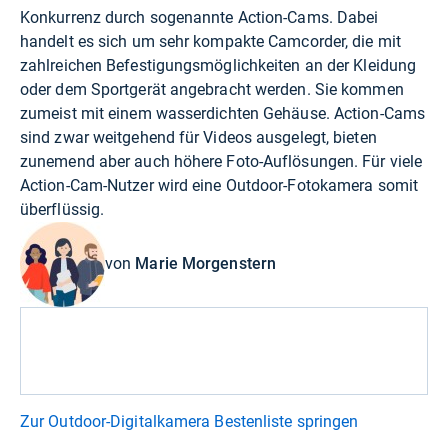
Konkurrenz durch sogenannte Action-Cams. Dabei
handelt es sich um sehr kompakte Camcorder, die mit
zahlreichen Befestigungsmöglichkeiten an der Kleidung
oder dem Sportgerät angebracht werden. Sie kommen
zumeist mit einem wasserdichten Gehäuse. Action-Cams
sind zwar weitgehend für Videos ausgelegt, bieten
zunemend aber auch höhere Foto-Auflösungen. Für viele
Action-Cam-Nutzer wird eine Outdoor-Fotokamera somit
überflüssig.
von
Marie Morgenstern
Zur Outdoor-Digitalkamera Bestenliste springen