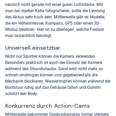
nämlich nicht gerade mit einer guten Lichtstärke. Will
man bei starker Kälte fotografieren, sollte die Leistung
des Akkus sehr hoch sein. Mittlerweile gibt es Modelle,
die ein Höhenmesser, Kompass, GPS oder einen 3D-
Modus besitzen. Hier ist zu überlegen, welche Feature
man tatsächlich benötigt.
Universell einsetzbar
Nicht nur Sportler können die Kamera verwenden.
Besonders praktisch ist auch der Einsatz der Kamera
während des Strandurlaubs. Sand wird nicht mehr so
schnell eindringen können und gegebenenfalls die
Mechanik blockieren, Wassertropfen können während der
Bootstour ruhig auf das Gehäuse fallen und Gummi
schützt den Body.
Konkurrenz durch Action-Cams
Mittlerweile bekommen Outdoorkameras immer stärkere